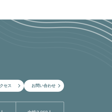
クセス
お問い合わせ