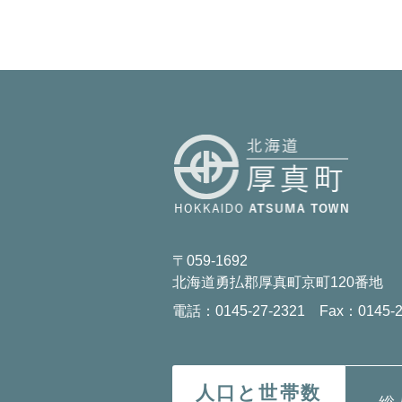
〒059-1692
北海道勇払郡厚真町京町120番地
電話：0145-27-2321 Fax：0145-2
人口と世帯数