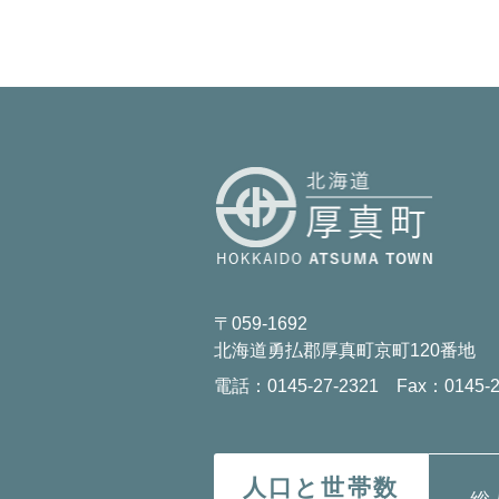
〒059-1692
北海道勇払郡厚真町京町120番地
電話：0145-27-2321 Fax：0145-2
人口と世帯数