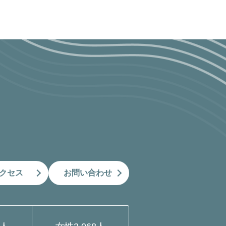
クセス
お問い合わせ