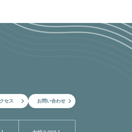
クセス
お問い合わせ