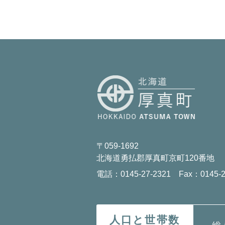
〒059-1692
北海道勇払郡厚真町京町120番地
電話：0145-27-2321 Fax：0145-2
人口と世帯数