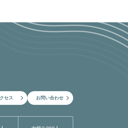
クセス
お問い合わせ