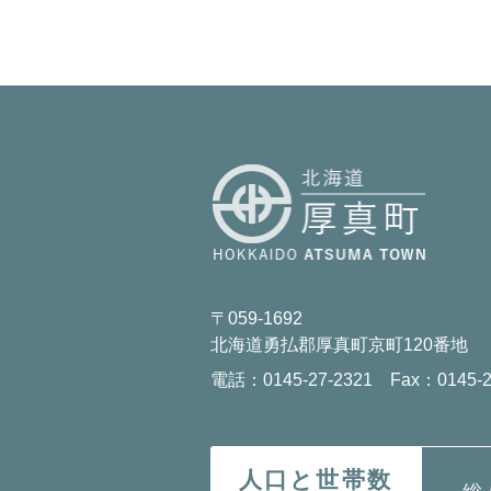
〒059-1692
北海道勇払郡厚真町京町120番地
電話：0145-27-2321 Fax：0145-2
人口と世帯数