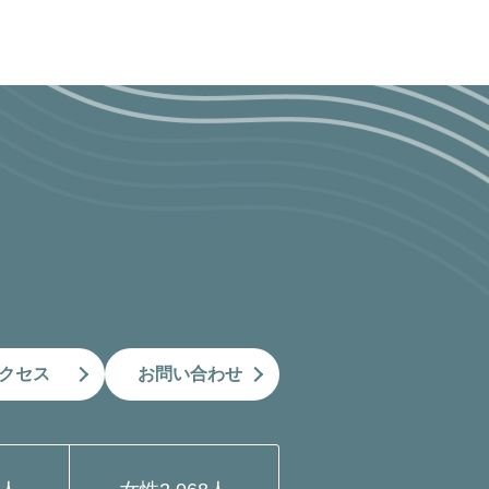
クセス
お問い合わせ