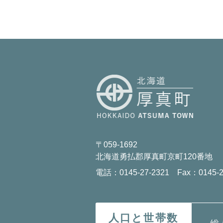
〒059-1692
北海道勇払郡厚真町京町120番地
電話：0145-27-2321 Fax：0145-2
人口と世帯数