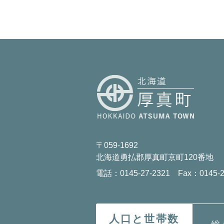
〒059-1692
北海道勇払郡厚真町京町120番地
電話：0145-27-2321 Fax：0145-2
人口と世帯数