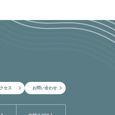
クセス
お問い合わせ