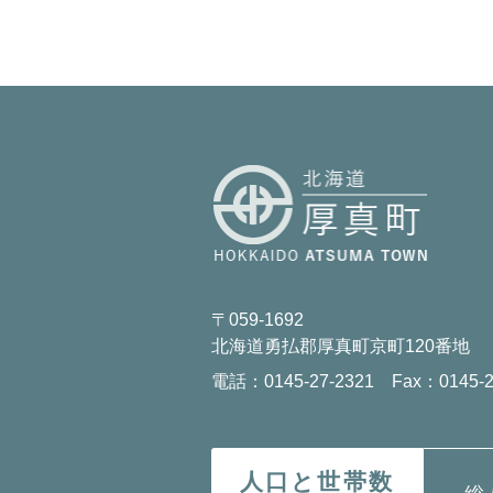
〒059-1692
北海道勇払郡厚真町京町120番地
電話：0145-27-2321 Fax：0145-2
人口と世帯数