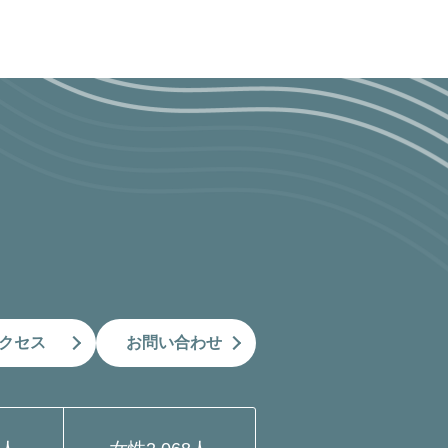
クセス
お問い合わせ