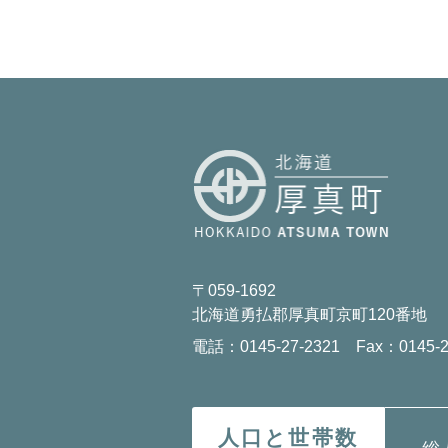
〒059-1692
北海道勇払郡厚真町京町120番地
電話：0145-27-2321 Fax：0145-2
人口と世帯数