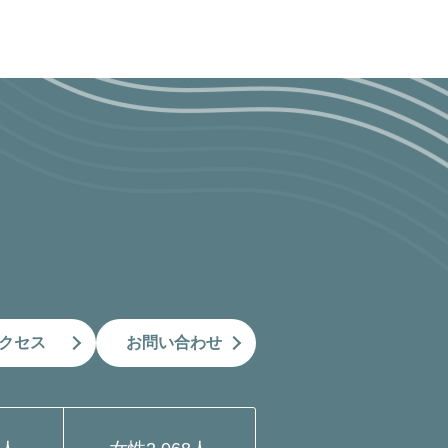
クセス
お問い合わせ