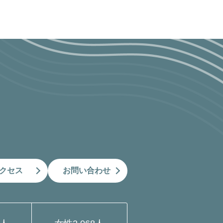
クセス
お問い合わせ