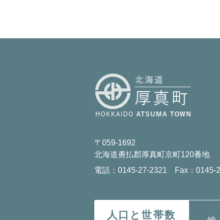
〒059-1692
北海道勇払郡厚真町京町120番地
電話：0145-27-2321 Fax：0145-2
人口と世帯数