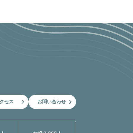
クセス
お問い合わせ