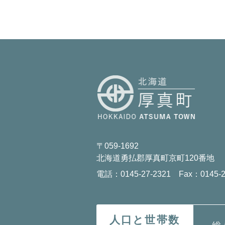
〒059-1692
北海道勇払郡厚真町京町120番地
電話：0145-27-2321 Fax：0145-2
人口と世帯数