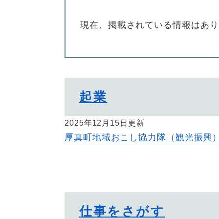
現在、掲載されている情報はあり
起業
2025年12月15日更新
厚真町地域おこし協力隊（観光振興
仕事をさがす