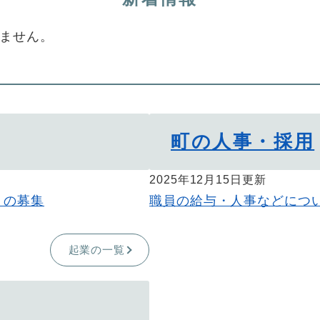
ません。
町の人事・採用
2025年12月15日更新
）の募集
職員の給与・人事などにつ
起業の一覧