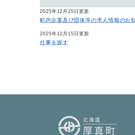
2025年12月15日更新
町内企業及び団体等の求人情報のお
2025年12月15日更新
仕事を探す