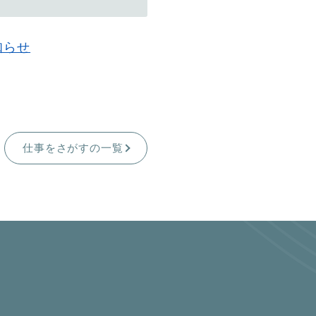
知らせ
仕事をさがすの一覧