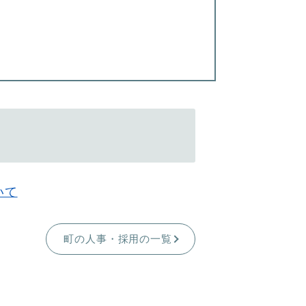
いて
町の人事・採用の一覧