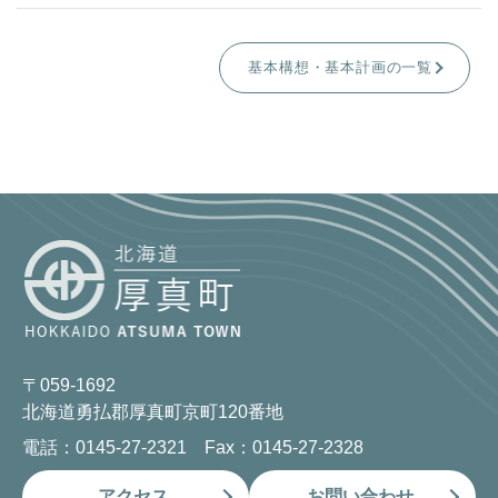
基本構想・基本計画の一覧
〒059-1692
北海道勇払郡厚真町京町120番地
電話：0145-27-2321 Fax：0145-27-2328
アクセス
お問い合わせ