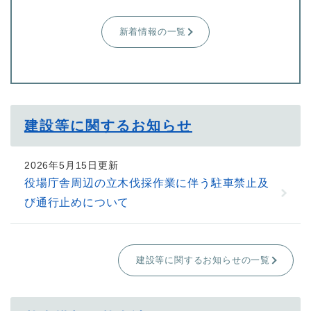
新着情報の一覧
建設等に関するお知らせ
2026年5月15日更新
役場庁舎周辺の立木伐採作業に伴う駐車禁止及
び通行止めについて
建設等に関するお知らせの一覧