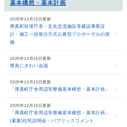
基本構想・基本計画
2025年12月15日更新
厚真町役場庁舎・文化交流施設等建設事業設
計・施工一括発注方式公募型プロポーザルの実
施
2025年12月15日更新
厚真にぎわい会議
2025年12月15日更新
「厚真町庁舎周辺等整備基本構想・基本計画」
2025年12月15日更新
「厚真町庁舎周辺等整備基本構想・基本計画」
(素案)住民説明会・パブリックコメント