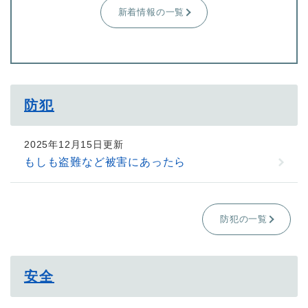
新着情報の一覧
防犯
2025年12月15日更新
もしも盗難など被害にあったら
防犯の一覧
安全