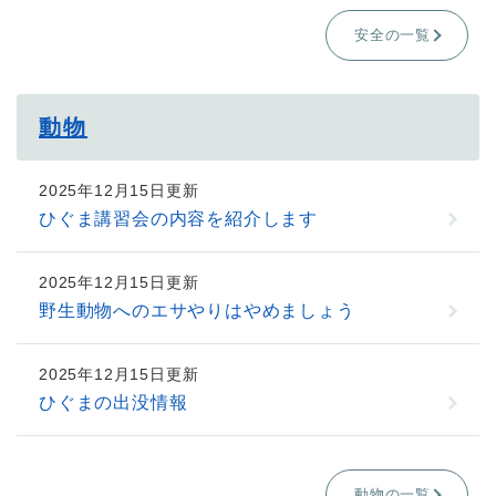
安全の一覧
動物
2025年12月15日更新
ひぐま講習会の内容を紹介します
2025年12月15日更新
野生動物へのエサやりはやめましょう
2025年12月15日更新
ひぐまの出没情報
動物の一覧