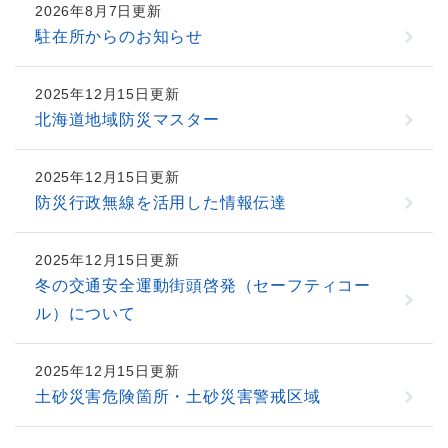
2026年8月7日更新
駐在所からのお知らせ
2025年12月15日更新
北海道地域防災マスター
2025年12月15日更新
防災行政無線を活用した情報伝達
2025年12月15日更新
冬の交通安全運動街頭啓発（セーフティコー
ル）について
2025年12月15日更新
土砂災害危険箇所・土砂災害警戒区域