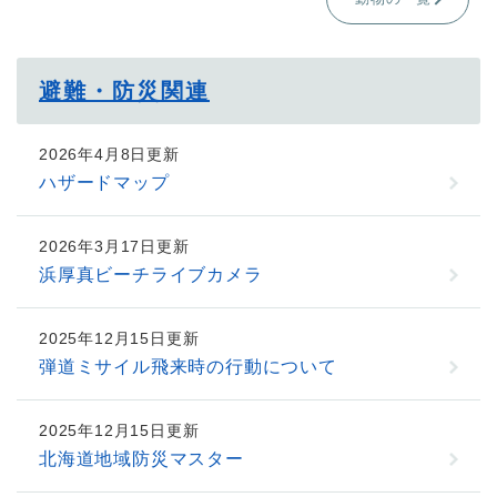
避難・防災関連
2026年4月8日更新
ハザードマップ
2026年3月17日更新
浜厚真ビーチライブカメラ
2025年12月15日更新
弾道ミサイル飛来時の行動について
2025年12月15日更新
北海道地域防災マスター