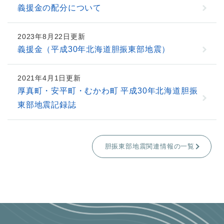
義援金の配分について
2023年8月22日更新
義援金（平成30年北海道胆振東部地震）
2021年4月1日更新
厚真町・安平町・むかわ町 平成30年北海道胆振
東部地震記録誌
胆振東部地震関連情報の一覧