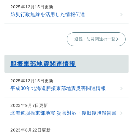
2025年12月15日更新
防災行政無線を活用した情報伝達
避難・防災関連の一覧
胆振東部地震関連情報
2025年12月15日更新
平成30年北海道胆振東部地震災害関連情報
2023年9月7日更新
北海道胆振東部地震 災害対応・復旧復興報告書
2023年8月22日更新