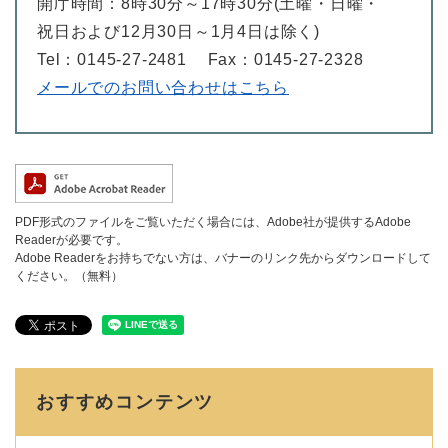
開庁時間：8時30分～17時30分(土曜・日曜・
祝日および12月30日～1月4日は除く)
Tel：0145-27-2481
Fax：0145-27-2328
メールでのお問い合わせはこちら
PDF形式のファイルをご覧いただく場合には、Adobe社が提供するAdobe
Readerが必要です。
Adobe Readerをお持ちでない方は、バナーのリンク先からダウンロードして
ください。（無料）
おすすめコンテンツ