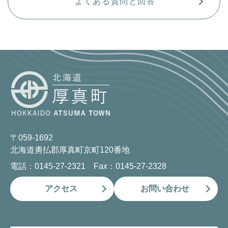
よくある質問と回答
〒059-1692
北海道勇払郡厚真町京町120番地
電話：0145-27-2321 Fax：0145-27-2328
アクセス
お問い合わせ