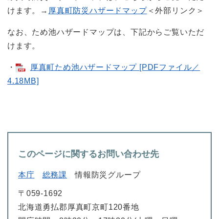
けます。→
厚真町防災ハザードマップ
＜外部リンク＞
なお、ため池ハザードマップは、下記からご覧いただ
けます。
・
厚真町ため池ハザードマップ [PDFファイル／
4.18MB]
このページに関するお問い合わせ先
本庁
総務課
情報防災グループ
〒059-1692
北海道勇払郡厚真町京町120番地