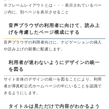
※フレームレイアウトとは・・・表示されているペー
ジ内に、別ページを表示させること
音声ブラウザの利用者に向けて、読み上
げを考慮したページ構成にする
音声ブラウザの利用者向けに、ナビゲーションの挿入
や読み上げの順番に配慮します。
利用者が迷わないようにデザインの統一
を図る
サイト全体のデザインの統一を図ることにより、利用
者が厚真町公式ホームページの中にいることを認識で
きるようにします。
タイトルは見ただけで内容がわかるよう