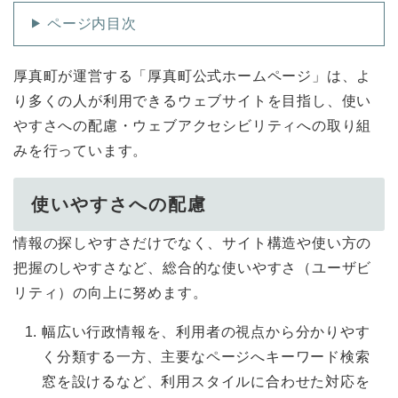
ページ内目次
厚真町が運営する「厚真町公式ホームページ」は、よ
り多くの人が利用できるウェブサイトを目指し、使い
やすさへの配慮・ウェブアクセシビリティへの取り組
みを行っています。
使いやすさへの配慮
情報の探しやすさだけでなく、サイト構造や使い方の
把握のしやすさなど、総合的な使いやすさ（ユーザビ
リティ）の向上に努めます。
幅広い行政情報を、利用者の視点から分かりやす
く分類する一方、主要なページへキーワード検索
窓を設けるなど、利用スタイルに合わせた対応を