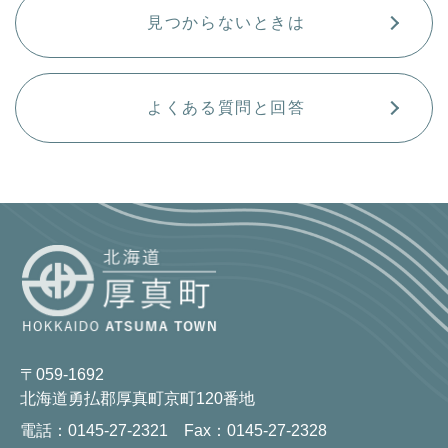
見つからないときは
よくある質問と回答
〒059-1692
北海道勇払郡厚真町京町120番地
電話：0145-27-2321 Fax：0145-27-2328