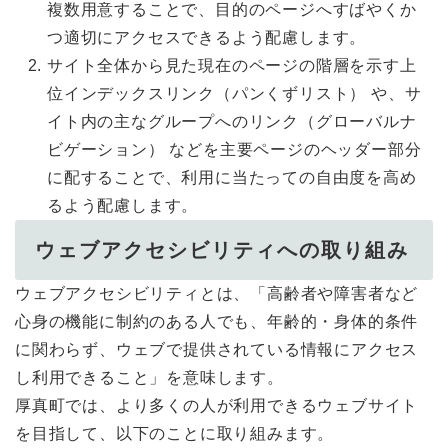
複数用意することで、目的のページへすばやくか
つ適切にアクセスできるよう配慮します。
サイト全体から見た現在のページの階層を示す上
位インデックスリンク（パンくずリスト） や、サ
イト内の主なグループへのリンク（グローバルナ
ビゲーション） などを主要ページのヘッダー部分
に配することで、利用に当たっての自由度を高め
るよう配慮します。
ウェブアクセシビリティへの取り組み
ウェブアクセシビリティとは、「高齢者や障害者など
心身の機能に制約のある人でも、年齢的・身体的条件
に関わらず、ウェブで提供されている情報にアクセス
し利用できること」を意味します。
厚真町では、より多くの人が利用できるウェブサイト
を目指して、以下のことに取り組みます。