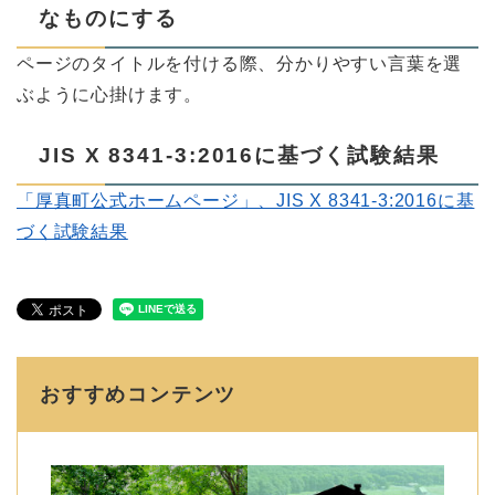
なものにする
ページのタイトルを付ける際、分かりやすい言葉を選
ぶように心掛けます。
JIS X 8341-3:2016に基づく試験結果
「厚真町公式ホームページ」、JIS X 8341-3:2016に基
づく試験結果
おすすめコンテンツ