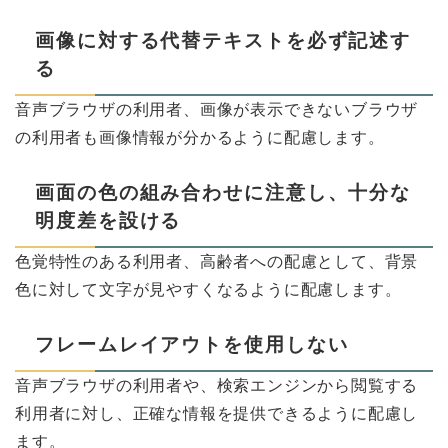
画像に対する代替テキストを必ず記述す
る
音声ブラウザの利用者、画像が表示できないブラウザ
の利用者も画像情報が分かるように配慮します。
画面の色の組み合わせに注意し、十分な
明度差を設ける
色覚特性のある利用者、高齢者への配慮として、背景
色に対して文字が見やすくなるように配慮します。
フレームレイアウトを使用しない
音声ブラウザの利用者や、検索エンジンから閲覧する
利用者に対し、正確な情報を提供できるように配慮し
ます。