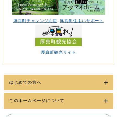
厚真町チャレンジ応援
厚真町住まいサポート
厚真町観光サイト
はじめての方へ
このホームページについて