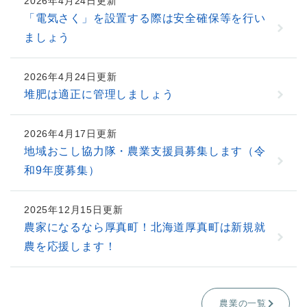
2026年4月24日更新
「電気さく」を設置する際は安全確保等を行い
ましょう
2026年4月24日更新
堆肥は適正に管理しましょう
2026年4月17日更新
地域おこし協力隊・農業支援員募集します（令
和9年度募集）
2025年12月15日更新
農家になるなら厚真町！北海道厚真町は新規就
農を応援します！
農業の一覧