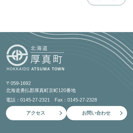
〒059-1692
北海道勇払郡厚真町京町120番地
電話：0145-27-2321 Fax：0145-27-2328
アクセス
お問い合わせ