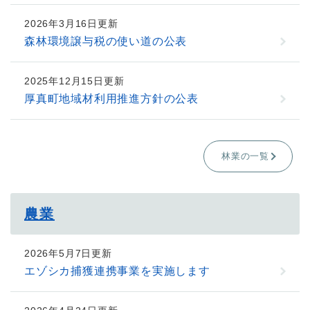
2026年3月16日更新
森林環境譲与税の使い道の公表
2025年12月15日更新
厚真町地域材利用推進方針の公表
林業の一覧
農業
2026年5月7日更新
エゾシカ捕獲連携事業を実施します