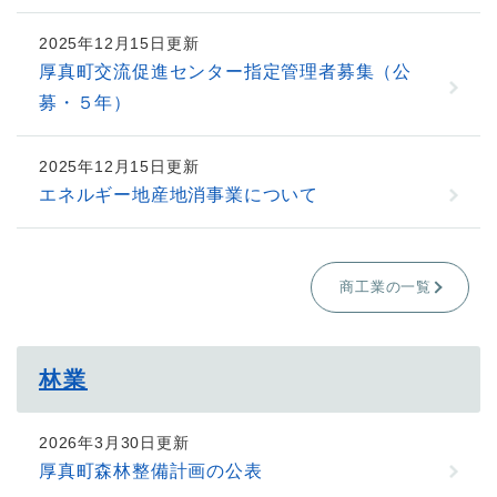
2025年12月15日更新
厚真町交流促進センター指定管理者募集（公
募・５年）
2025年12月15日更新
エネルギー地産地消事業について
商工業の一覧
林業
2026年3月30日更新
厚真町森林整備計画の公表