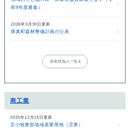
和9年度募集）
2026年3月30日更新
厚真町森林整備計画の公表
新着情報の一覧
商工業
2025年12月15日更新
苫小牧東部地域産業用地（苫東）