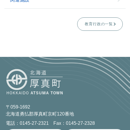
教育行政の一覧
〒059-1692
北海道勇払郡厚真町京町120番地
電話：0145-27-2321 Fax：0145-27-2328