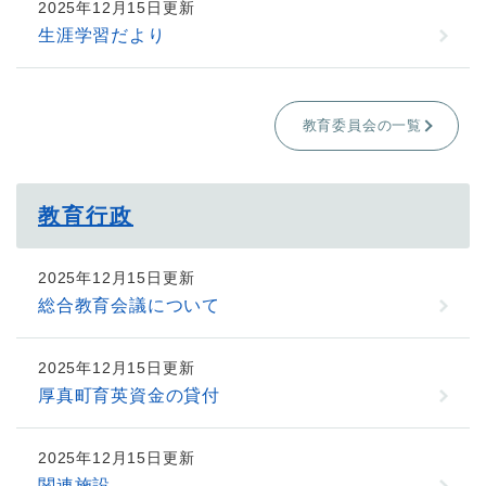
2025年12月15日更新
生涯学習だより
教育委員会の一覧
教育行政
2025年12月15日更新
総合教育会議について
2025年12月15日更新
厚真町育英資金の貸付
2025年12月15日更新
関連施設