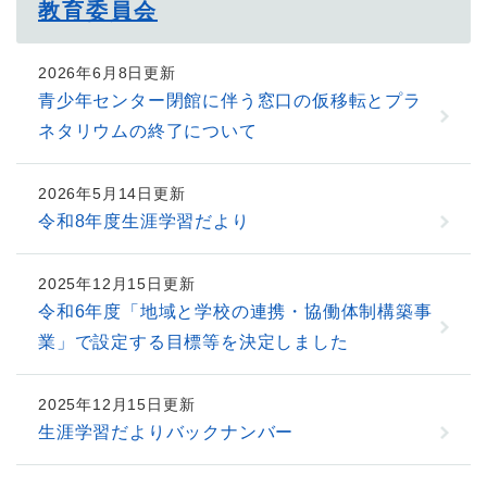
教育委員会
2026年6月8日更新
青少年センター閉館に伴う窓口の仮移転とプラ
ネタリウムの終了について
2026年5月14日更新
令和8年度生涯学習だより
2025年12月15日更新
令和6年度「地域と学校の連携・協働体制構築事
業」で設定する目標等を決定しました
2025年12月15日更新
生涯学習だよりバックナンバー