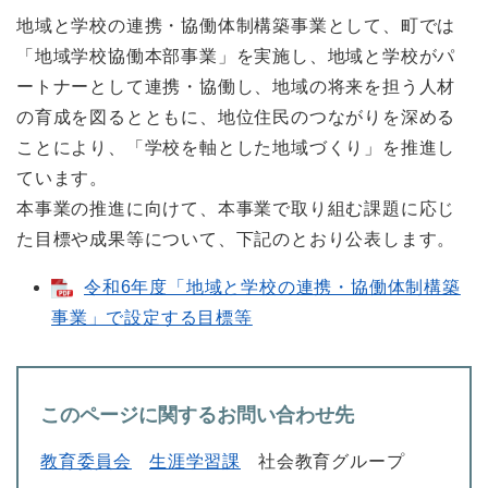
地域と学校の連携・協働体制構築事業として、町では
「地域学校協働本部事業」を実施し、地域と学校がパ
ートナーとして連携・協働し、地域の将来を担う人材
の育成を図るとともに、地位住民のつながりを深める
ことにより、「学校を軸とした地域づくり」を推進し
ています。
本事業の推進に向けて、本事業で取り組む課題に応じ
た目標や成果等について、下記のとおり公表します。
令和6年度「地域と学校の連携・協働体制構築
事業」で設定する目標等
このページに関するお問い合わせ先
教育委員会
生涯学習課
社会教育グループ