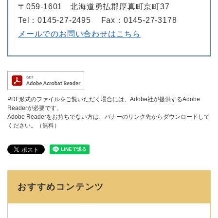
〒059-1601
北海道勇払郡厚真町京町37
Tel：0145-27-2495
Fax：0145-27-3178
メールでのお問い合わせはこちら
PDF形式のファイルをご覧いただく場合には、Adobe社が提供するAdobe
Readerが必要です。
Adobe Readerをお持ちでない方は、バナーのリンク先からダウンロードして
ください。（無料）
おすすめコンテンツ