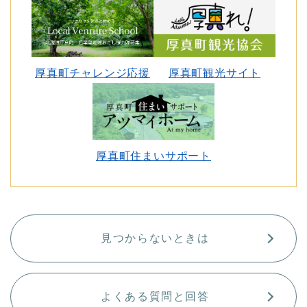
厚真町チャレンジ応援
厚真町観光サイト
厚真町住まいサポート
見つからないときは
よくある質問と回答