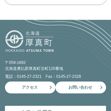
〒059-1692
北海道勇払郡厚真町京町120番地
電話：0145-27-2321 Fax：0145-27-2328
アクセス
お問い合わせ