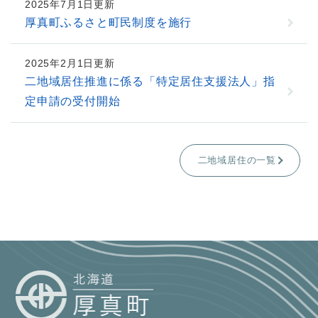
2025年7月1日更新
厚真町ふるさと町民制度を施行
2025年2月1日更新
二地域居住推進に係る「特定居住支援法人」指
定申請の受付開始
二地域居住の一覧