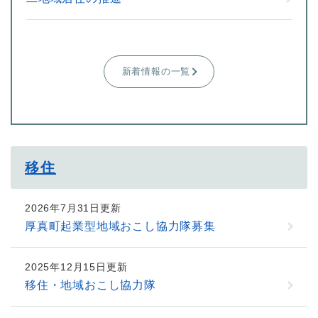
新着情報の一覧
移住
2026年7月31日更新
厚真町起業型地域おこし協力隊募集
2025年12月15日更新
移住・地域おこし協力隊