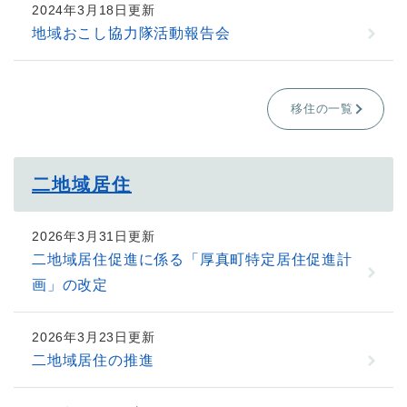
2024年3月18日更新
地域おこし協力隊活動報告会
移住の一覧
二地域居住
2026年3月31日更新
二地域居住促進に係る「厚真町特定居住促進計
画」の改定
2026年3月23日更新
二地域居住の推進