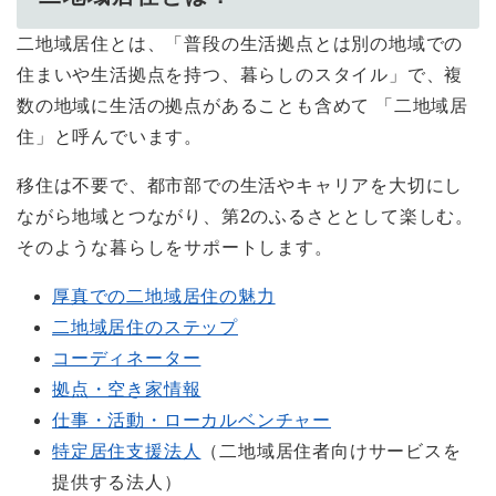
二地域居住とは、「普段の生活拠点とは別の地域での
住まいや生活拠点を持つ、暮らしのスタイル」で、複
数の地域に生活の拠点があることも含めて 「二地域居
住」と呼んでいます。
移住は不要で、都市部での生活やキャリアを大切にし
ながら地域とつながり、第2のふるさととして楽しむ。
そのような暮らしをサポートします。
厚真での二地域居住の魅力
二地域居住のステップ
​コーディネーター
拠点・空き家情報
仕事・活動・ローカルベンチャー
特定居住支援法人
（二地域居住者向けサービスを
提供する法人）