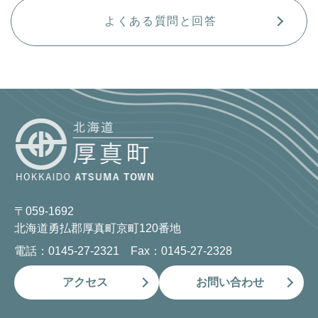
よくある質問と回答
〒059-1692
北海道勇払郡厚真町京町120番地
電話：0145-27-2321 Fax：0145-27-2328
アクセス
お問い合わせ