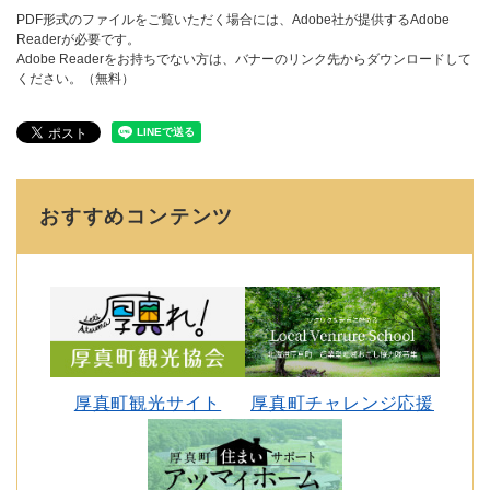
PDF形式のファイルをご覧いただく場合には、Adobe社が提供するAdobe
Readerが必要です。
Adobe Readerをお持ちでない方は、バナーのリンク先からダウンロードして
ください。（無料）
おすすめコンテンツ
厚真町観光サイト
厚真町チャレンジ応援