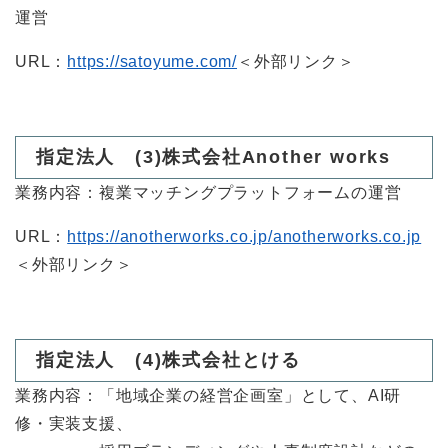
運営
URL：
https://satoyume.com/
＜外部リンク＞
​指定法人 (3)株式会社Another works
業務内容：複業マッチングプラットフォームの運営
URL：
https://anotherworks.co.jp/anotherworks.co.jp
＜外部リンク＞
​指定法人 (4)株式会社とける
業務内容：「地域企業の経営企画室」として、AI研
修・実装支援、