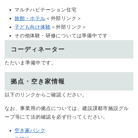
マルチハビテーション住宅
旅館・ホテル
＜外部リンク＞
子ども向け体験
＜外部リンク＞
その他体験・研修については準備中です
コーディネーター
ただいま準備中です。
拠点・空き家情報
以下のリンクからご確認ください。
なお、事業用の拠点については、建設課都市施設グル
ープ等にて法的確認を必ず行ってください。
空き家バンク