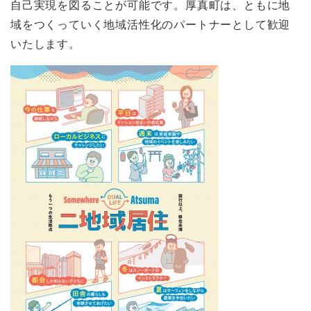
自己実現を図ることが可能です。厚真町は、ともに地
域をつくっていく地域活性化のパートナーとして歓迎
いたします。