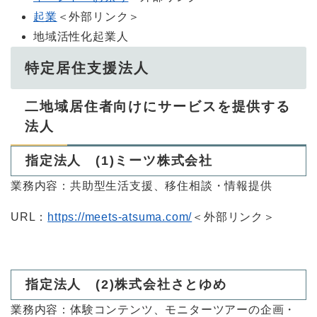
起業
＜外部リンク＞
地域活性化起業人
特定居住支援法人
二地域居住者向けにサービスを提供する
法人
​指定法人 (1)ミーツ株式会社
業務内容：共助型生活支援、移住相談・情報提供​
URL：
https://meets-atsuma.com/​
＜外部リンク＞
​指定法人 (2)株式会社さとゆめ
業務内容：体験コンテンツ、モニターツアーの企画・