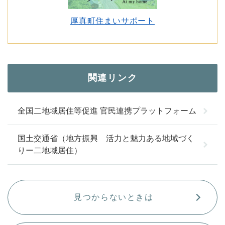
厚真町住まいサポート
関連リンク
全国二地域居住等促進 官民連携プラットフォーム
国土交通省（地方振興 活力と魅力ある地域づく
りー二地域居住）
見つからないときは