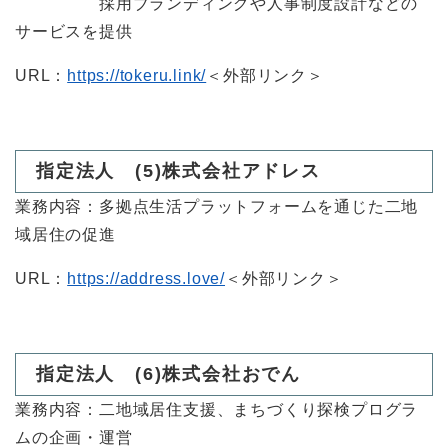
採用ブランディングや人事制度設計などの
サービスを提供
URL：
https://tokeru.link/
＜外部リンク＞
​指定法人 (5)株式会社アドレス
業務内容：多拠点生活プラットフォームを通じた二地
域居住の促進
URL：
https://address.love/
＜外部リンク＞
​指定法人 (6)株式会社おでん
業務内容：二地域居住支援、まちづくり探検プログラ
ムの企画・運営