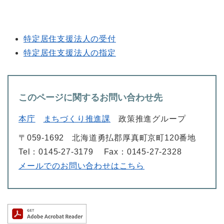
特定居住支援法人の受付
特定居住支援法人の指定
このページに関するお問い合わせ先
本庁
まちづくり推進課
政策推進グループ
〒059-1692
北海道勇払郡厚真町京町120番地
Tel：0145-27-3179
Fax：0145-27-2328
メールでのお問い合わせはこちら