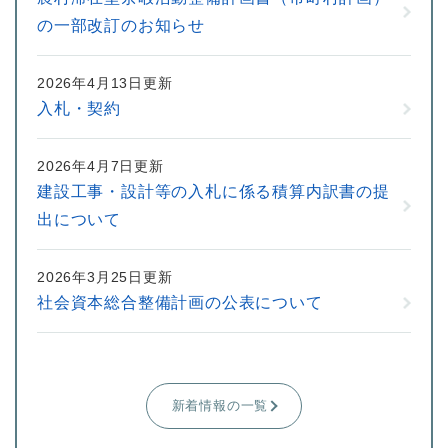
の一部改訂のお知らせ
2026年4月13日更新
入札・契約
2026年4月7日更新
建設工事・設計等の入札に係る積算内訳書の提
出について
2026年3月25日更新
社会資本総合整備計画の公表について
新着情報の一覧