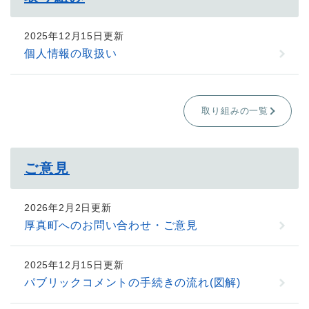
2025年12月15日更新
個人情報の取扱い
取り組みの一覧
ご意見
2026年2月2日更新
厚真町へのお問い合わせ・ご意見
2025年12月15日更新
パブリックコメントの手続きの流れ(図解)