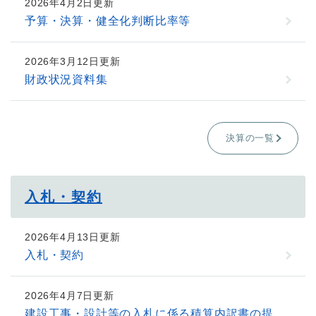
2026年4月2日更新
予算・決算・健全化判断比率等
2026年3月12日更新
財政状況資料集
決算の一覧
入札・契約
2026年4月13日更新
入札・契約
2026年4月7日更新
建設工事・設計等の入札に係る積算内訳書の提