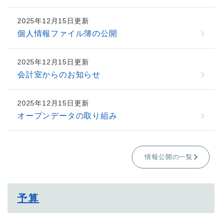
2025年12月15日更新
個人情報ファイル簿の公開
2025年12月15日更新
会計室からのお知らせ
2025年12月15日更新
オープンデータの取り組み
情報公開の一覧
予算