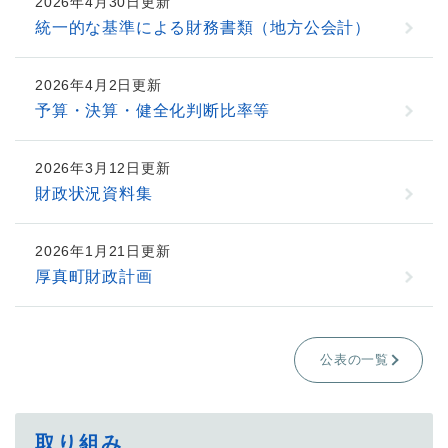
2026年4月30日更新
統一的な基準による財務書類（地方公会計）
2026年4月2日更新
予算・決算・健全化判断比率等
2026年3月12日更新
財政状況資料集
2026年1月21日更新
厚真町財政計画
公表の一覧
取り組み