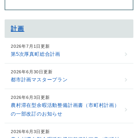
計画
2026年7月1日更新
第5次厚真町総合計画
2026年6月30日更新
都市計画マスタープラン
2026年6月3日更新
農村滞在型余暇活動整備計画書（市町村計画）
の一部改訂のお知らせ
2026年6月3日更新