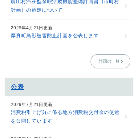
農山村滞在型余暇活動機能整備計画書（市町村
計画）の策定について
2026年4月21日更新
厚真町鳥獣被害防止計画を公表します
計画の一覧
公表
2026年7月21日更新
消費税引上げ分に係る地方消費税交付金の使途
を公開しています