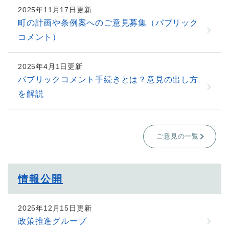
2025年11月17日更新
町の計画や条例案へのご意見募集（パブリック
コメント）
2025年4月1日更新
パブリックコメント手続きとは？意見の出し方
を解説
ご意見の一覧
情報公開
2025年12月15日更新
政策推進グループ