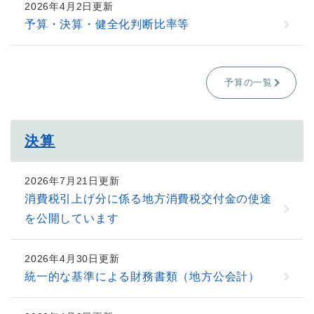
2026年4月2日更新
予算・決算・健全化判断比率等
予算の一覧
決算
2026年7月21日更新
消費税引上げ分に係る地方消費税交付金の使途
を公開しています
2026年4月30日更新
統一的な基準による財務書類（地方公会計）