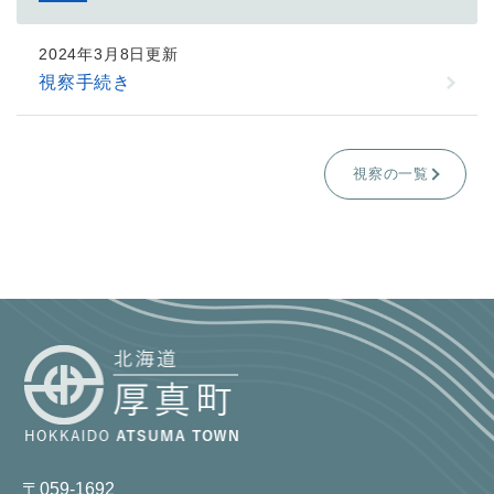
2024年3月8日更新
視察手続き
視察の一覧
〒059-1692