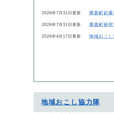
厚真町起業
2026年7月31日更新
厚真町研究
2026年7月31日更新
地域おこし
2026年4月17日更新
地域おこし協力隊