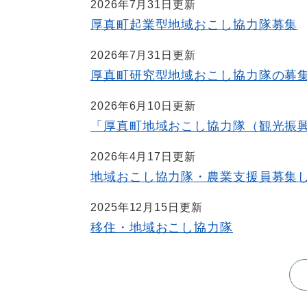
2026年7月31日更新
厚真町起業型地域おこし協力隊募集
2026年7月31日更新
厚真町研究型地域おこし協力隊の募
2026年6月10日更新
「厚真町地域おこし協力隊（観光振
2026年4月17日更新
地域おこし協力隊・農業支援員募集
2025年12月15日更新
移住・地域おこし協力隊