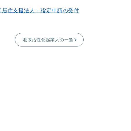
定居住支援法人」指定申請の受付
地域活性化起業人の一覧