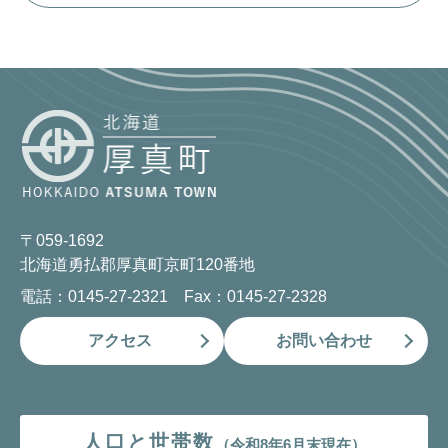
〒059-1692
北海道勇払郡厚真町京町120番地
電話：0145-27-2321 Fax：0145-27-2328
アクセス
お問い合わせ
人口と世帯数
（令和8年6月末現在）