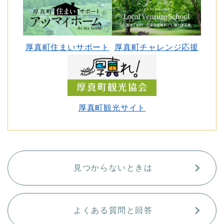
厚真町住まいサポート
厚真町チャレンジ応援
厚真町観光サイト
見つからないときは
よくある質問と回答