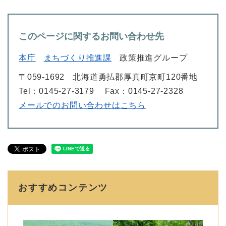
このページに関するお問い合わせ先
本庁
まちづくり推進課
政策推進グループ
〒059-1692
北海道勇払郡厚真町京町120番地
Tel：0145-27-3179
Fax：0145-27-2328
メールでのお問い合わせはこちら
おすすめコンテンツ