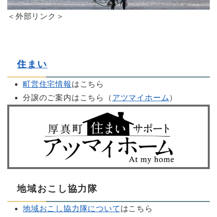
＜外部リンク＞
住まい
町営住宅情報
はこちら
分譲のご案内はこちら（
アツマイホーム
）
地域おこし協力隊
地域おこし協力隊について
はこちら