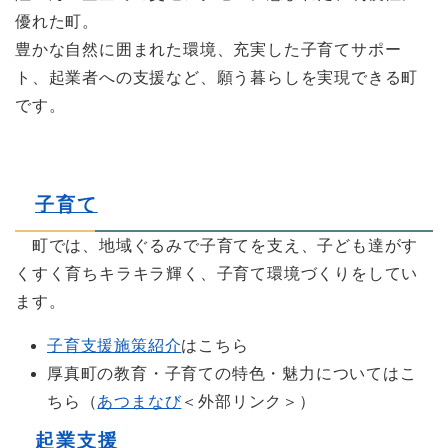
優れた町。
豊かな自然に囲まれた環境、充実した子育てサポー
ト、起業者への支援など、願う暮らしを実現できる町
です。
子育て
町では、地域ぐるみで子育てを支え、子ども達がす
くすく育ちキラキラ輝く、子育て環境づくりをしてい
ます。
子育支援施策紹介
はこちら
厚真町の教育・子育ての特色・魅力についてはこ
ちら（
あつまなび
＜外部リンク＞
）
起業支援