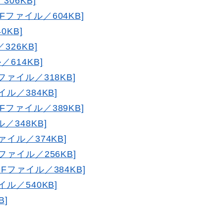
06KB]
Fファイル／604KB]
0KB]
326KB]
／614KB]
Fファイル／318KB]
イル／384KB]
Fファイル／389KB]
／348KB]
ァイル／374KB]
Fファイル／256KB]
DFファイル／384KB]
イル／540KB]
B]