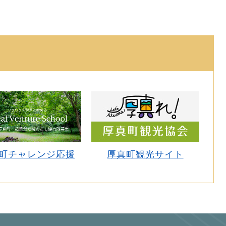
町チャレンジ応援
厚真町観光サイト