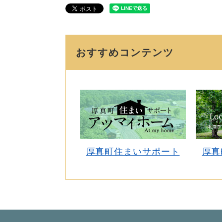
おすすめコンテンツ
厚真町住まいサポート
厚真