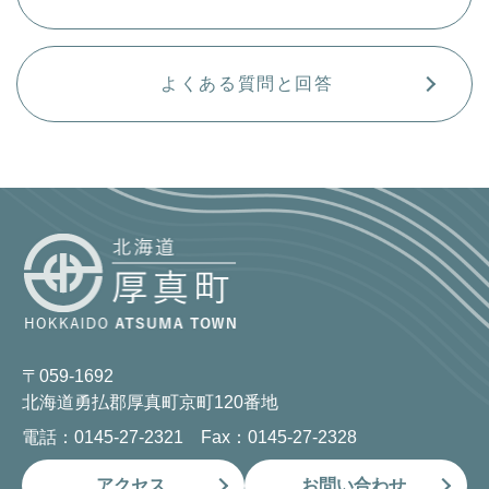
よくある質問と回答
〒059-1692
北海道勇払郡厚真町京町120番地
電話：0145-27-2321 Fax：0145-27-2328
アクセス
お問い合わせ