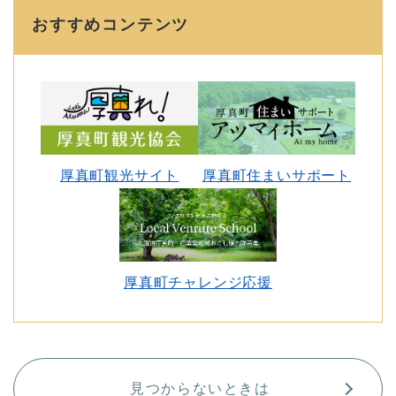
おすすめコンテンツ
厚真町観光サイト
厚真町住まいサポート
厚真町チャレンジ応援
見つからないときは