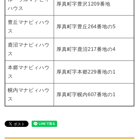
厚真町字豊沢1209番地
ハウス
豊丘マナビィハウ
厚真町字豊丘264番地の5
ス
鹿沼マナビィハウ
厚真町字鹿沼217番地の4
ス
本郷マナビィハウ
厚真町字本郷229番地の1
ス
幌内マナビィハウ
厚真町字幌内607番地の1
ス