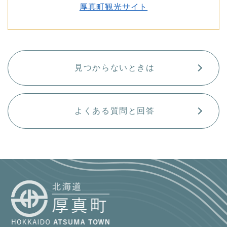
厚真町観光サイト
見つからないときは
よくある質問と回答