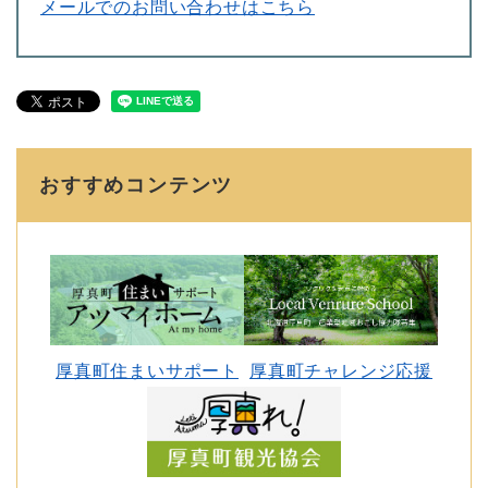
メールでのお問い合わせはこちら
おすすめコンテンツ
厚真町住まいサポート
厚真町チャレンジ応援