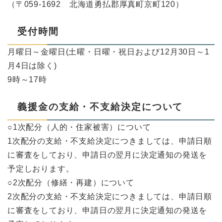
（〒059-1692 北海道勇払郡厚真町京町120）
受付時間
月曜日～金曜日(土曜・日曜・祝日および12月30日～1
月4日は除く)
9時～17時
義援金の支給・不支給決定について
○1次配分（人的・住家被害）について
1次配分の支給・不支給決定につきましては、申請日順
に審査をしており、申請日の翌月に決定通知の発送を
予定しおります。
○2次配分（修繕・再建）について
2次配分の支給・不支給決定につきましては、申請日順
に審査をしており、申請日の翌月に決定通知の発送を