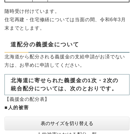
随時受け付けています。
住宅再建・住宅修繕については当面の間、令和6年3月
末までとします。
道配分の義援金について
北海道から配分される義援金の支給申請がお済でない
方は、お早めに申請してください。
北海道に寄せられた義援金の1次・2次の
統合配分については、次のとおりです。
【義援金の配分表】
■人的被害
表のサイズを切り替える