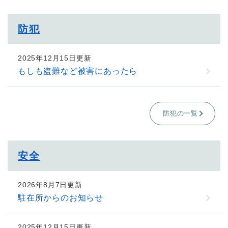
防犯
2025年12月15日更新
もしも盗難など被害にあったら
防犯の一覧
安全
2026年8月7日更新
駐在所からのお知らせ
2025年12月15日更新