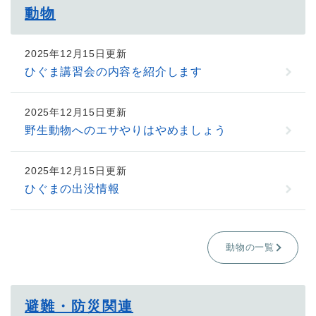
動物
2025年12月15日更新
ひぐま講習会の内容を紹介します
2025年12月15日更新
野生動物へのエサやりはやめましょう
2025年12月15日更新
ひぐまの出没情報
動物の一覧
避難・防災関連