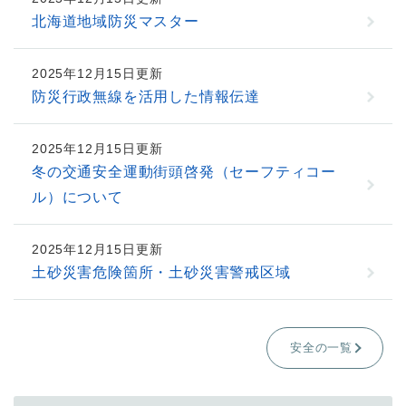
北海道地域防災マスター
2025年12月15日更新
防災行政無線を活用した情報伝達
2025年12月15日更新
冬の交通安全運動街頭啓発（セーフティコー
ル）について
2025年12月15日更新
土砂災害危険箇所・土砂災害警戒区域
安全の一覧