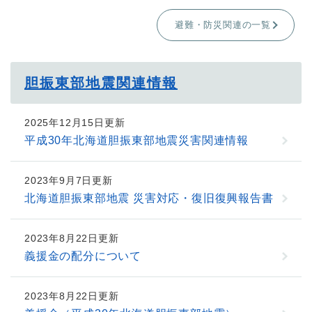
避難・防災関連の一覧
胆振東部地震関連情報
2025年12月15日更新
平成30年北海道胆振東部地震災害関連情報
2023年9月7日更新
北海道胆振東部地震 災害対応・復旧復興報告書
2023年8月22日更新
義援金の配分について
2023年8月22日更新