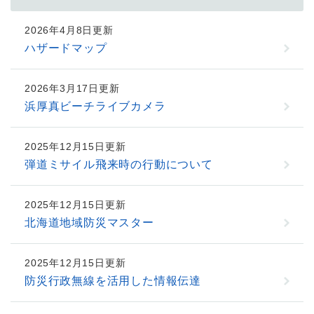
2026年4月8日更新
ハザードマップ
2026年3月17日更新
浜厚真ビーチライブカメラ
2025年12月15日更新
弾道ミサイル飛来時の行動について
2025年12月15日更新
北海道地域防災マスター
2025年12月15日更新
防災行政無線を活用した情報伝達