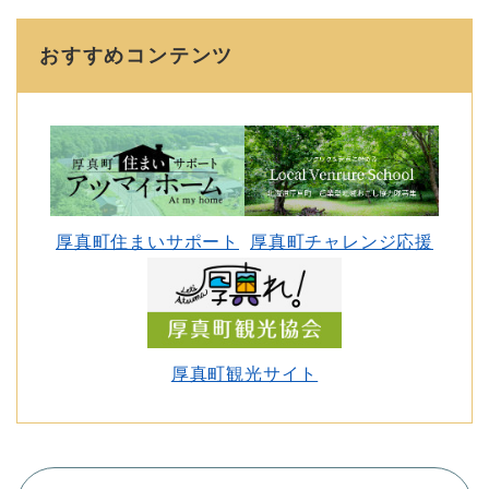
おすすめコンテンツ
厚真町住まいサポート
厚真町チャレンジ応援
厚真町観光サイト