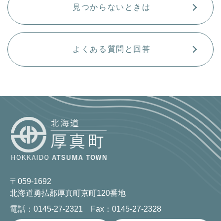
見つからないときは
よくある質問と回答
〒059-1692
北海道勇払郡厚真町京町120番地
電話：0145-27-2321 Fax：0145-27-2328