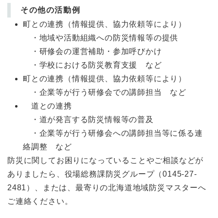
その他の活動例
町との連携（情報提供、協力依頼等により）
・地域や活動組織への防災情報等の提供
・研修会の運営補助・参加呼びかけ
・学校における防災教育支援 など
町との連携（情報提供、協力依頼等により）
・企業等が行う研修会での講師担当 など
道との連携
・道が発言する防災情報等の普及
・企業等が行う研修会への講師担当等に係る連
絡調整 など
防災に関してお困りになっていることやご相談などが
ありましたら、役場総務課防災グループ（0145-27-
2481）、または、最寄りの北海道地域防災マスターへ
ご連絡ください。