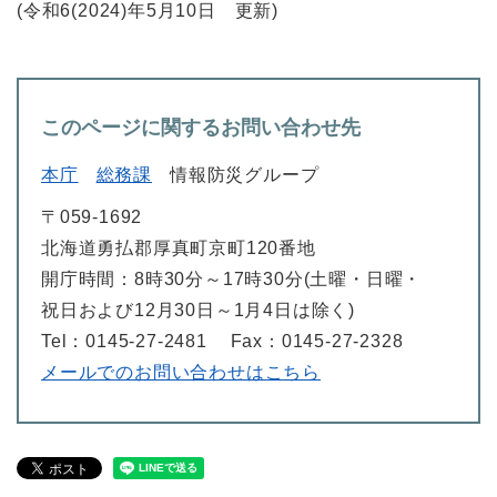
(令和6(2024)年5月10日 更新)
このページに関するお問い合わせ先
本庁
総務課
情報防災グループ
〒059-1692
北海道勇払郡厚真町京町120番地
開庁時間：8時30分～17時30分(土曜・日曜・
祝日および12月30日～1月4日は除く)
Tel：0145-27-2481
Fax：0145-27-2328
メールでのお問い合わせはこちら