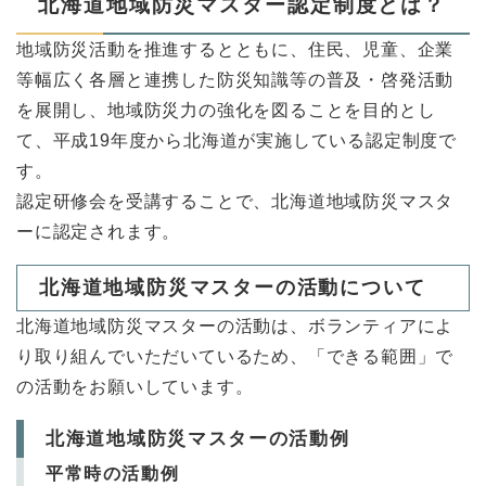
北海道地域防災マスター認定制度とは？
地域防災活動を推進するとともに、住民、児童、企業
等幅広く各層と連携した防災知識等の普及・啓発活動
を展開し、地域防災力の強化を図ることを目的とし
て、平成19年度から北海道が実施している認定制度で
す。
認定研修会を受講することで、北海道地域防災マスタ
ーに認定されます。
北海道地域防災マスターの活動について
北海道地域防災マスターの活動は、ボランティアによ
り取り組んでいただいているため、「できる範囲」で
の活動をお願いしています。
北海道地域防災マスターの活動例
平常時の活動例