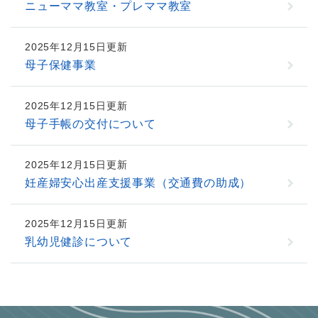
ニューママ教室・プレママ教室
2025年12月15日更新
母子保健事業
2025年12月15日更新
母子手帳の交付について
2025年12月15日更新
妊産婦安心出産支援事業（交通費の助成）
2025年12月15日更新
乳幼児健診について