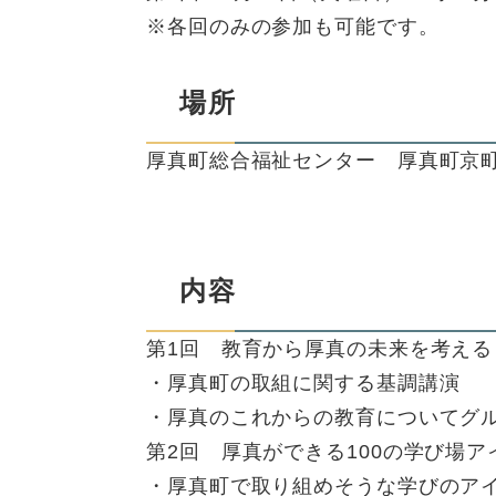
※各回のみの参加も可能です。
場所
厚真町総合福祉センター 厚真町京町1
内容
第1回 教育から厚真の未来を考える
・厚真町の取組に関する基調講演
・厚真のこれからの教育についてグ
第2回 厚真ができる100の学び場ア
・厚真町で取り組めそうな学びのア