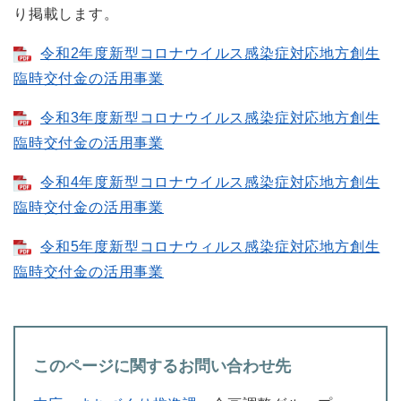
り掲載します。
令和2年度新型コロナウイルス感染症対応地方創生
臨時交付金の活用事業
令和3年度新型コロナウイルス感染症対応地方創生
臨時交付金の活用事業
令和4年度新型コロナウイルス感染症対応地方創生
臨時交付金の活用事業
令和5年度新型コロナウィルス感染症対応地方創生
臨時交付金の活用事業
このページに関するお問い合わせ先