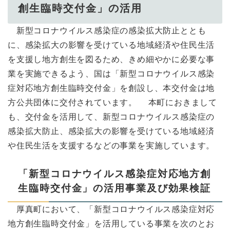
創生臨時交付金」の活用
新型コロナウイルス感染症の感染拡大防止ととも
に、感染拡大の影響を受けている地域経済や住民生活
を支援し地方創生を図るため、きめ細やかに必要な事
業を実施できるよう、国は「新型コロナウイルス感染
症対応地方創生臨時交付金」を創設し、本交付金は地
方公共団体に交付されています。 本町におきまして
も、交付金を活用して、新型コロナウイルス感染症の
感染拡大防止、感染拡大の影響を受けている地域経済
や住民生活を支援するなどの事業を実施しています。
「新型コロナウイルス感染症対応地方創
生臨時交付金」の活用事業及び効果検証
厚真町において、「新型コロナウイルス感染症対応
地方創生臨時交付金」を活用している事業を次のとお