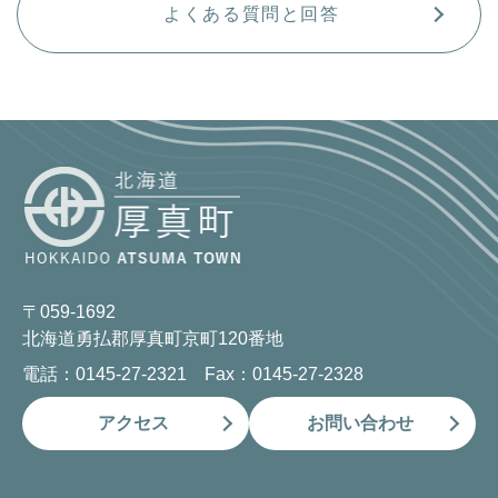
よくある質問と回答
〒059-1692
北海道勇払郡厚真町京町120番地
電話：0145-27-2321 Fax：0145-27-2328
アクセス
お問い合わせ