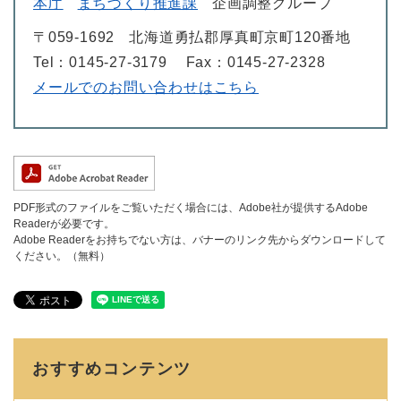
本庁
まちづくり推進課
企画調整グループ
〒059-1692
北海道勇払郡厚真町京町120番地
Tel：0145-27-3179
Fax：0145-27-2328
メールでのお問い合わせはこちら
PDF形式のファイルをご覧いただく場合には、Adobe社が提供するAdobe
Readerが必要です。
Adobe Readerをお持ちでない方は、バナーのリンク先からダウンロードして
ください。（無料）
おすすめコンテンツ