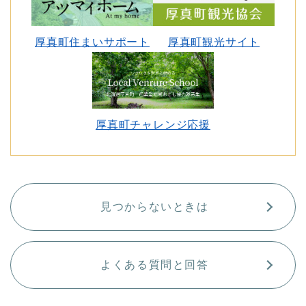
厚真町住まいサポート
厚真町観光サイト
厚真町チャレンジ応援
見つからないときは
よくある質問と回答