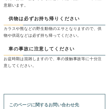
意願います。
供物は必ずお持ち帰りください
カラスや熊などの野生動物のエサとなりますので、供
物や供花などは必ず持ち帰ってください。
車の事故に注意してください
お盆時期は混雑しますので、車の接触事故等に十分注
意してください。
このページに関するお問い合わせ先