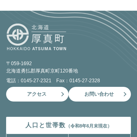
〒059-1692
北海道勇払郡厚真町京町120番地
電話：0145-27-2321 Fax：0145-27-2328
アクセス
お問い合わせ
人口と世帯数
（令和8年6月末現在）