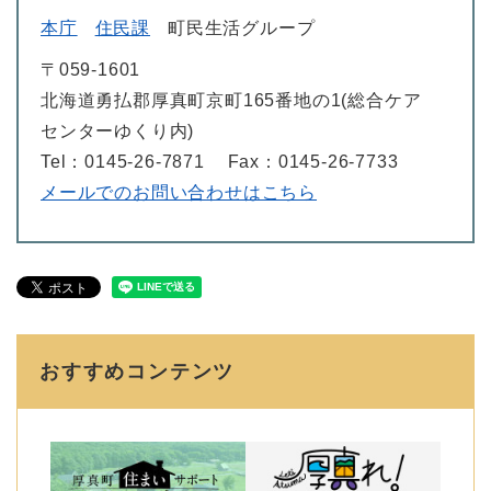
本庁
住民課
町民生活グループ
〒059-1601
北海道勇払郡厚真町京町165番地の1(総合ケア
センターゆくり内)
Tel：0145-26-7871
Fax：0145-26-7733
メールでのお問い合わせはこちら
おすすめコンテンツ