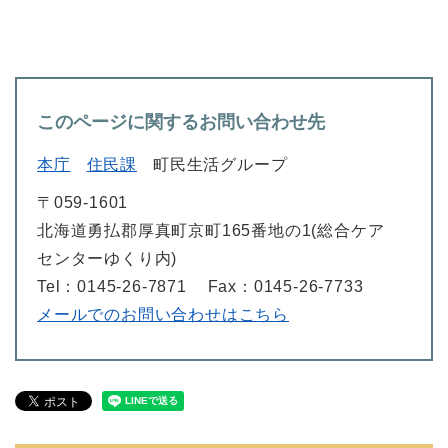
このページに関するお問い合わせ先
本庁
住民課
町民生活グループ
〒059-1601
北海道勇払郡厚真町京町165番地の1(総合ケア
センターゆくり内)
Tel：0145-26-7871
Fax：0145-26-7733
メールでのお問い合わせはこちら