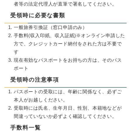
者等の法定代理人が直筆で署名してください。
受領時に必要な書類
一般旅券引換証（窓口申請のみ）
手数料(収入印紙、収入証紙)※オンライン申請した
方で、クレジットカード納付をされた方は不要で
す
現在有効なパスポートをお持ちの方は、そのパス
ポート
受領時の注意事項
パスポートの受取には、年齢に関係なく、必ずご
本人がお越しください。
受取時には氏名、生年月日、性別、本籍地などが
間違っていないか必ずよく確認してください。
手数料一覧