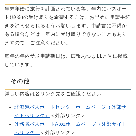
年末年始に旅行を計画されている等、年内にパスポー
ト(旅券)の受け取りを希望する方は、お早めに申請手続
きを済ませられるようお願いします。申請書に不備が
ある場合などは、年内に受け取りできないこともあり
ますので、ご注意ください。
毎年の年内受取申請期日は、広報あつま11月号に掲載
しています。
その他
詳しい内容は各リンク先をご確認ください。
北海道パスポートセンターホームページ（外部サ
イトへリンク）
＜外部リンク＞
外務省パスポートAtozホームページ（外部サイト
へリンク）
＜外部リンク＞