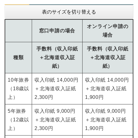
表のサイズを切り替える
オンライン申請の
窓口申請の場合
場合
手数料（収入印紙
手数料（収入印紙
種類
＋北海道収入証
＋北海道収入証
紙）
紙）
10年旅券
収入印紙 14,000円
収入印紙 14,000円
（18歳以
＋北海道収入証紙
＋北海道収入証紙
上）
2,300円
1,900円
5年旅券
収入印紙 9,000円
収入印紙 9,000円
（12歳以
＋北海道収入証紙
＋北海道収入証紙
上）
2,300円
1,900円