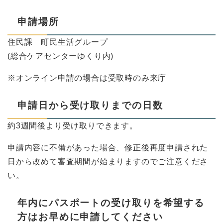
申請場所
住民課 町民生活グループ
(総合ケアセンターゆくり内)
※オンライン申請の場合は受取時のみ来庁
申請日から受け取りまでの日数
約3週間後より受け取りできます。
申請内容に不備があった場合、修正後再度申請された
日から改めて審査期間が始まりますのでご注意くださ
い。
年内にパスポートの受け取りを希望する
方はお早めに申請してください