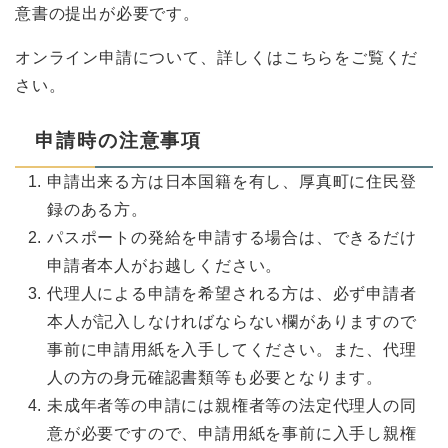
意書の提出が必要です。
オンライン申請について、詳しくはこちらをご覧くだ
さい。
申請時の注意事項
申請出来る方は日本国籍を有し、厚真町に住民登
録のある方。
パスポートの発給を申請する場合は、できるだけ
申請者本人がお越しください。
代理人による申請を希望される方は、必ず申請者
本人が記入しなければならない欄がありますので
事前に申請用紙を入手してください。また、代理
人の方の身元確認書類等も必要となります。
未成年者等の申請には親権者等の法定代理人の同
意が必要ですので、申請用紙を事前に入手し親権