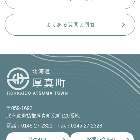
よくある質問と回答
〒059-1692
北海道勇払郡厚真町京町120番地
電話：0145-27-2321 Fax：0145-27-2328
アクセス
お問い合わせ