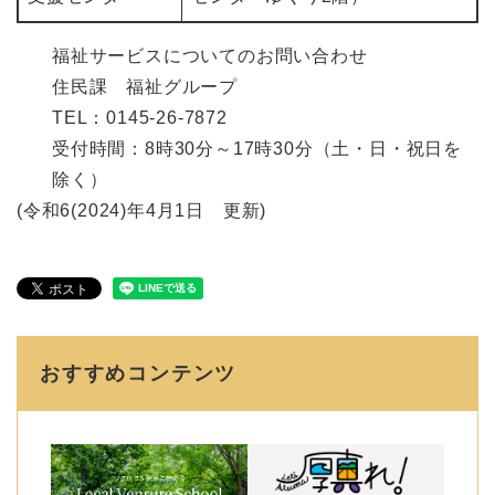
福祉サービスについてのお問い合わせ
住民課 福祉グループ
TEL：0145-26-7872
受付時間：8時30分～17時30分（土・日・祝日を
除く）
(令和6(2024)年4月1日 更新)
おすすめコンテンツ