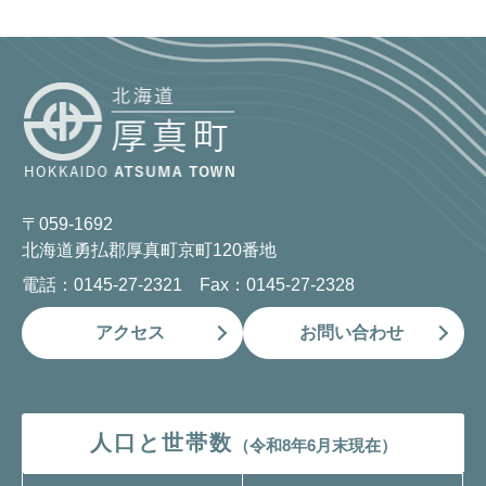
〒059-1692
北海道勇払郡厚真町京町120番地
電話：0145-27-2321 Fax：0145-27-2328
アクセス
お問い合わせ
人口と世帯数
（令和8年6月末現在）