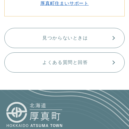
厚真町住まいサポート
見つからないときは
よくある質問と回答