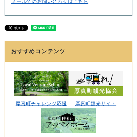
メールでのお問い合わせはこちら
おすすめコンテンツ
厚真町チャレンジ応援
厚真町観光サイト