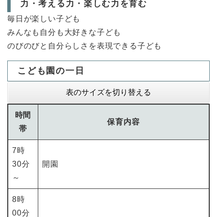
力・考える力・楽しむ力を育む
毎日が楽しい子ども
みんなも自分も大好きな子ども
のびのびと自分らしさを表現できる子ども
こども園の一日
表のサイズを切り替える
時間
保育内容
帯
7時
30分
開園
～
8時
00分