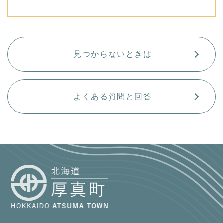
見つからないときは
よくある質問と回答