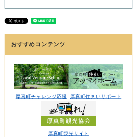
おすすめコンテンツ
厚真町チャレンジ応援
厚真町住まいサポート
厚真町観光サイト