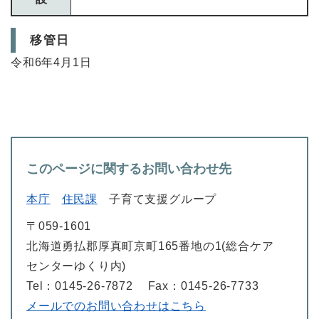
移管日
令和6年4月1日
このページに関するお問い合わせ先
本庁
住民課
子育て支援グループ
〒059-1601
北海道勇払郡厚真町京町165番地の1(総合ケア
センターゆくり内)
Tel：0145-26-7872
Fax：0145-26-7733
メールでのお問い合わせはこちら