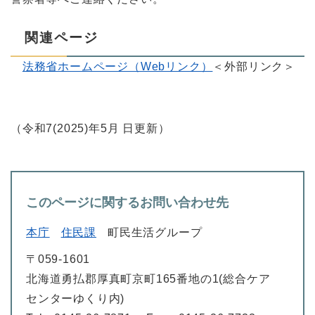
関連ページ
法務省ホームページ（Webリンク）
＜外部リンク＞
（令和7(2025)年5月 日更新）
このページに関するお問い合わせ先
本庁
住民課
町民生活グループ
〒059-1601
北海道勇払郡厚真町京町165番地の1(総合ケア
センターゆくり内)