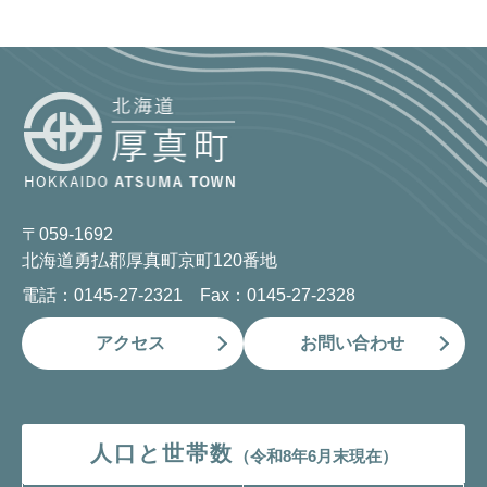
〒059-1692
北海道勇払郡厚真町京町120番地
電話：0145-27-2321 Fax：0145-27-2328
アクセス
お問い合わせ
人口と世帯数
（令和8年6月末現在）