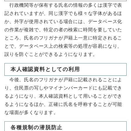
行政機関等が保有する氏名の情報の多くは漢字で表
記されていますが、同じ漢字でも様々な字体があるほ
か、外字が使用されている場合には、データベース化
の作業が複雑で、特定の者の検索に時間を要していた
ところ、氏名のフリガナが戸籍上一意に特定されるこ
とで、データベース上の検索等の処理が容易になり、
誤りを防ぐことができるようになります。
本人確認資料としての利用
今後、氏名のフリガナが戸籍に記載されることによ
り、住民票の写しやマイナンバーカードにも記載でき
るようになり、本人確認資料として用いることができ
るようになるほか、正確に氏名を呼称することが可能
な場面が多くなります。
各種規制の潜脱防止