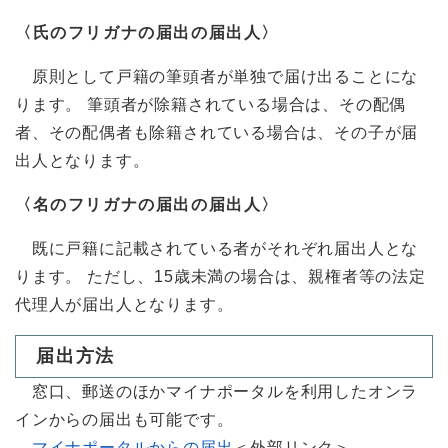
〈氏のフリガナの届出の届出人〉
原則として戸籍の筆頭者が単独で届け出ることにな
ります。 筆頭者が除籍されている場合は、その配偶
者、その配偶者も除籍されている場合は、その子が届
出人となります。
〈名のフリガナの届出の届出人〉
既に戸籍に記載されている者がそれぞれ届出人とな
ります。 ただし、15歳未満の場合は、親権者等の法定
代理人が届出人となります。
届出方法
窓口、郵送のほかマイナポータルを利用したオンラ
インからの届出も可能です。
マイナポータルからの届出
＜外部リンク＞