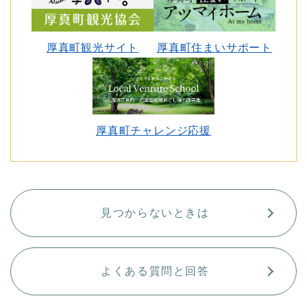
厚真町観光サイト
厚真町住まいサポート
厚真町チャレンジ応援
見つからないときは
よくある質問と回答