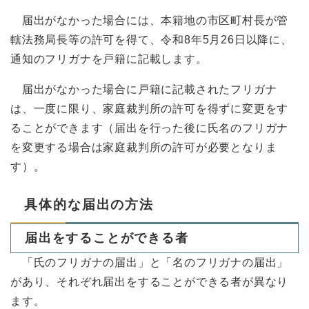
届出がなかった場合には、本籍地の市区町村長が管
轄法務局長等の許可を得て、令和8年5月26日以降に、
通知のフリガナを戸籍に記載します。
届出がなかった場合に戸籍に記載されたフリガナ
は、一度に限り、家庭裁判所の許可を得ずに変更をす
ることができます（届出を行った後に氏名のフリガナ
を変更する場合は家庭裁判所の許可が必要となりま
す）。
具体的な届出の方法
届出をすることができる者
「氏のフリガナの届出」と「名のフリガナの届出」
があり、それぞれ届出をすることができる者が異なり
ます。