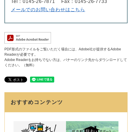
Tel：0145-26-7871
Fax：0145-26-7733
メールでのお問い合わせはこちら
PDF形式のファイルをご覧いただく場合には、Adobe社が提供するAdobe
Readerが必要です。
Adobe Readerをお持ちでない方は、バナーのリンク先からダウンロードして
ください。（無料）
おすすめコンテンツ