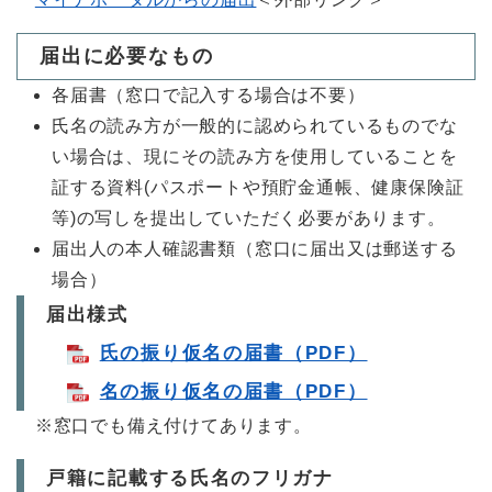
届出に必要なもの
各届書（窓口で記入する場合は不要）
氏名の読み方が一般的に認められているものでな
い場合は、現にその読み方を使用していることを
証する資料(パスポートや預貯金通帳、健康保険証
等)の写しを提出していただく必要があります。
届出人の本人確認書類（窓口に届出又は郵送する
場合）
届出様式
氏の振り仮名の届書（PDF）
名の振り仮名の届書（PDF）
※窓口でも備え付けてあります。
戸籍に記載する氏名のフリガナ