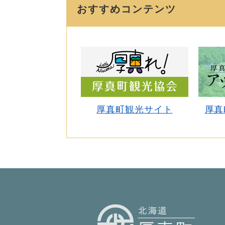
おすすめコンテンツ
厚真町観光サイト
厚真