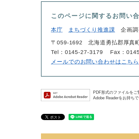
このページに関するお問い
本庁
まちづくり推進課
企画調
〒059-1692
北海道勇払郡厚真町
Tel：0145-27-3179
Fax：0145
メールでのお問い合わせはこちら
PDF形式のファイルをご覧
Adobe Reader