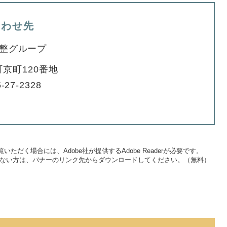
合わせ先
整グループ
京町120番地
-27-2328
いただく場合には、Adobe社が提供するAdobe Readerが必要です。
をお持ちでない方は、バナーのリンク先からダウンロードしてください。（無料）