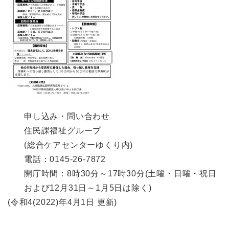
申し込み・問い合わせ
住民課福祉グループ
(総合ケアセンターゆくり内)
電話：0145-26-7872
開庁時間：8時30分～17時30分(土曜・日曜・祝日
および12月31日～1月5日は除く)
(令和4(2022)年4月1日 更新)