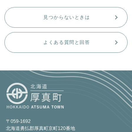
見つからないときは
よくある質問と回答
〒059-1692
北海道勇払郡厚真町京町120番地