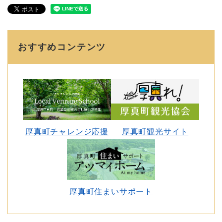
おすすめコンテンツ
厚真町チャレンジ応援
厚真町観光サイト
厚真町住まいサポート