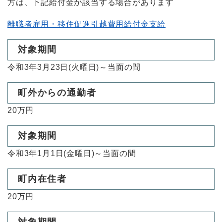
方は、下記給付金が該当する場合があります
離職者雇用・移住促進引越費用給付金支給
対象期間
令和3年3月23日(火曜日)～当面の間
町外からの通勤者
20万円
対象期間
令和3年1月1日(金曜日)～当面の間
町内在住者
20万円