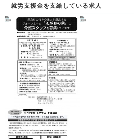
就労支援金を支給している求人