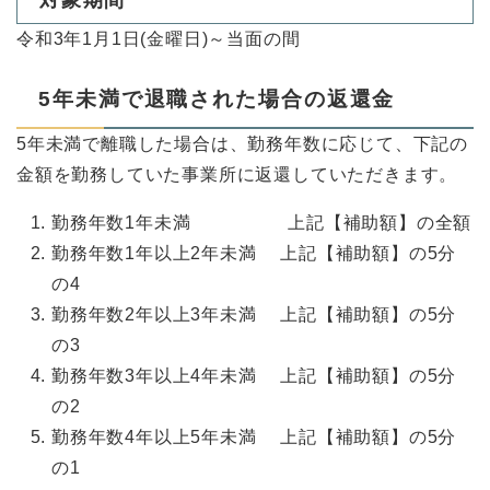
対象期間
令和3年1月1日(金曜日)～当面の間
5年未満で退職された場合の返還金
5年未満で離職した場合は、勤務年数に応じて、下記の
金額を勤務していた事業所に返還していただきます。
勤務年数1年未満 上記【補助額】の全額
勤務年数1年以上2年未満 上記【補助額】の5分
の4
勤務年数2年以上3年未満 上記【補助額】の5分
の3
勤務年数3年以上4年未満 上記【補助額】の5分
の2
勤務年数4年以上5年未満 上記【補助額】の5分
の1