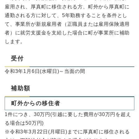
雇用され、厚真町に移住される方、町外から厚真町に
通勤される方に対して、5年勤務することを条件とし
て、事業所が新規雇用者（正職員または雇用保険適用
者）に就労支援金を支給した場合に町が事業所に補助
します。
受付
令和3年1月6日(水曜日)～当面の間
補助額
町外からの移住者
1件につき、30万円(引越に要した費用が30万円を超え
る場合は50万円)
※令和3年3月22日(月曜日)までに厚真町に移住される