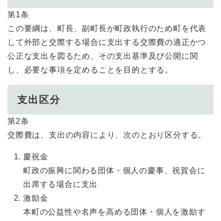
第1条
この要綱は、町長、副町長が町政執行のため町を代表
して外部と交際する場合に支出する交際費の適正かつ
公正な支出を図るため、その支出基準及び公開に関
し、必要な事項を定めることを目的とする。
支出区分
第2条
交際費は、支出の内容により、次のとおり区分する。
慶祝金
町政の振興に関わる団体・個人の慶事、祝賀会に
出席する場合に支出
激励金
本町の公益性や名声を高める団体・個人を激励す