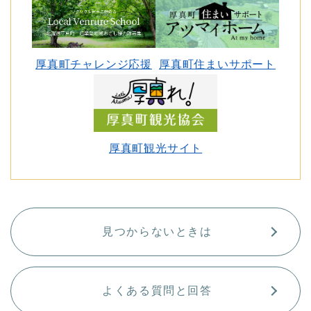
厚真町チャレンジ応援
厚真町住まいサポート
厚真町観光サイト
見つからないときは
よくある質問と回答