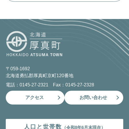
〒059-1692
北海道勇払郡厚真町京町120番地
電話：0145-27-2321 Fax：0145-27-2328
アクセス
お問い合わせ
人口と世帯数
（令和8年6月末現在）