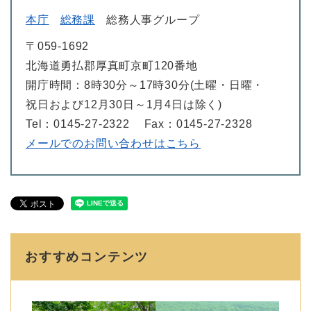
本庁
総務課
総務人事グループ
〒059-1692
北海道勇払郡厚真町京町120番地
開庁時間：8時30分～17時30分(土曜・日曜・
祝日および12月30日～1月4日は除く)
Tel：0145-27-2322
Fax：0145-27-2328
メールでのお問い合わせはこちら
おすすめコンテンツ