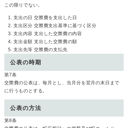
この限りでない。
支出の日 交際費を支出した日
支出区分 交際費支出基準に基づく区分
支出内容 支出した交際費の内容
支出金額 支出した交際費の額
支出先等 交際費の支払先
公表の時期
第7条
交際費の公表は、毎月とし、当月分を翌月の末日まで
に行うものとする。
公表の方法
第8条