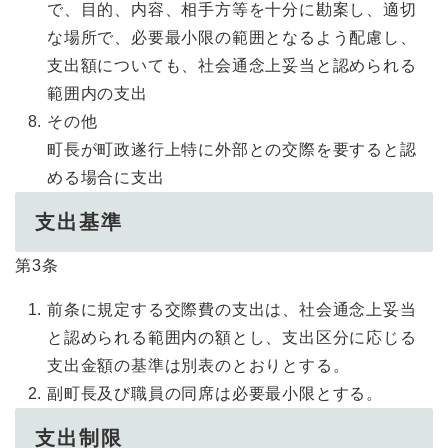
で、目的、内容、相手方等を十分に勘案し、適切
な場所で、必要最小限の範囲となるよう配慮し、
支出額についても、社会通念上妥当と認められる
範囲内の支出
その他
町長が町政遂行上特に外部との交際を要すると認
める場合に支出
支出基準
第3条
前条に規定する交際費の支出は、社会通念上妥当
と認められる範囲内の額とし、支出区分に応じる
支出金額の基準は別表のとおりとする。
副町長及び職員の同席は必要最小限とする。
支出制限