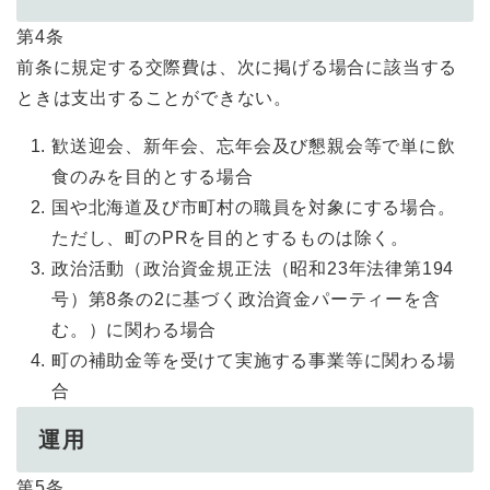
第4条
前条に規定する交際費は、次に掲げる場合に該当する
ときは支出することができない。
歓送迎会、新年会、忘年会及び懇親会等で単に飲
食のみを目的とする場合
国や北海道及び市町村の職員を対象にする場合。
ただし、町のPRを目的とするものは除く。
政治活動（政治資金規正法（昭和23年法律第194
号）第8条の2に基づく政治資金パーティーを含
む。）に関わる場合
町の補助金等を受けて実施する事業等に関わる場
合
運用
第5条