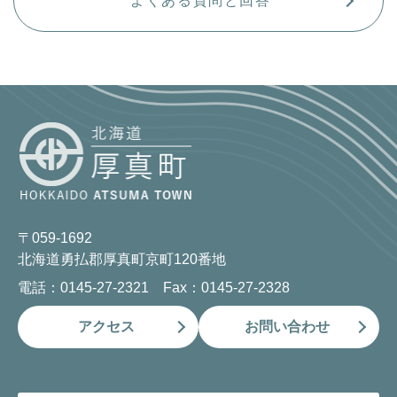
よくある質問と回答
〒059-1692
北海道勇払郡厚真町京町120番地
電話：0145-27-2321 Fax：0145-27-2328
アクセス
お問い合わせ