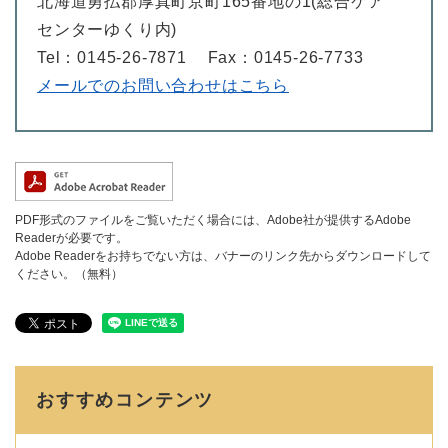
北海道勇払郡厚真町京町165番地の1(総合ケア
センターゆくり内)
Tel：0145-26-7871
Fax：0145-26-7733
メールでのお問い合わせはこちら
PDF形式のファイルをご覧いただく場合には、Adobe社が提供するAdobe
Readerが必要です。
Adobe Readerをお持ちでない方は、バナーのリンク先からダウンロードして
ください。（無料）
おすすめコンテンツ