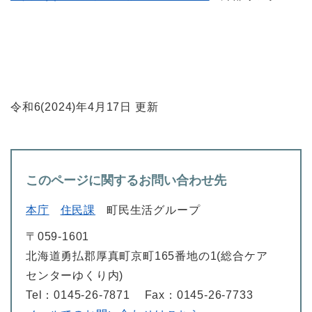
令和6(2024)年4月17日 更新
このページに関するお問い合わせ先
本庁
住民課
町民生活グループ
〒059-1601
北海道勇払郡厚真町京町165番地の1(総合ケア
センターゆくり内)
Tel：0145-26-7871
Fax：0145-26-7733