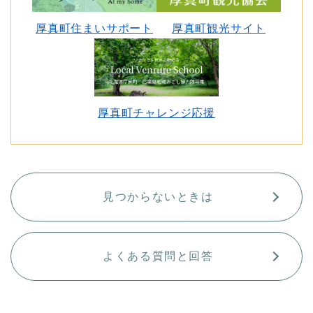
厚真町住まいサポート
厚真町観光サイト
厚真町チャレンジ応援
見つからないときは
よくある質問と回答