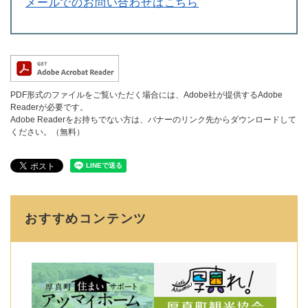
メールでのお問い合わせはこちら
PDF形式のファイルをご覧いただく場合には、Adobe社が提供するAdobe
Readerが必要です。
Adobe Readerをお持ちでない方は、バナーのリンク先からダウンロードして
ください。（無料）
おすすめコンテンツ