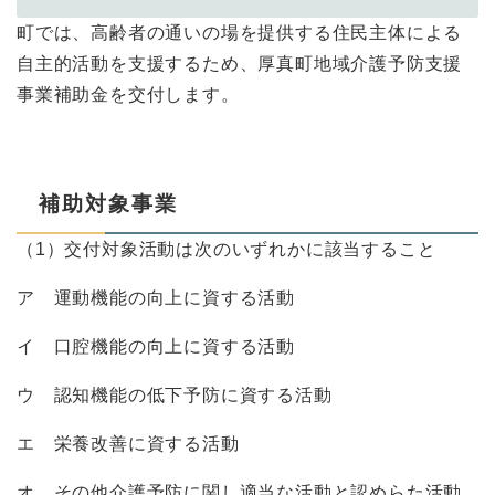
町では、高齢者の通いの場を提供する住民主体による
自主的活動を支援するため、厚真町地域介護予防支援
事業補助金を交付します。
補助対象事業
（1）交付対象活動は次のいずれかに該当すること
ア 運動機能の向上に資する活動
イ 口腔機能の向上に資する活動
ウ 認知機能の低下予防に資する活動
エ 栄養改善に資する活動
オ その他介護予防に関し適当な活動と認めらた活動