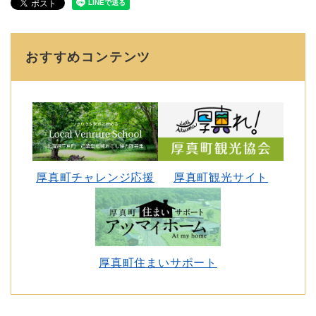
おすすめコンテンツ
厚真町チャレンジ応援
厚真町観光サイト
厚真町住まいサポート