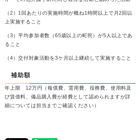
（2）1回あたりの実施時間が概ね1時間以上で月2回以
上実施すること
（3）平均参加者数（65歳以上の町民）が5人以上であ
ること
（4）交付対象活動を3ケ月以上継続して実施すること
補助額
年上限 12万円（報償費、需用費、役務費、使用料及
び賃借料、備品購入費が経費として認められますが詳
細については担当までご確認ください）