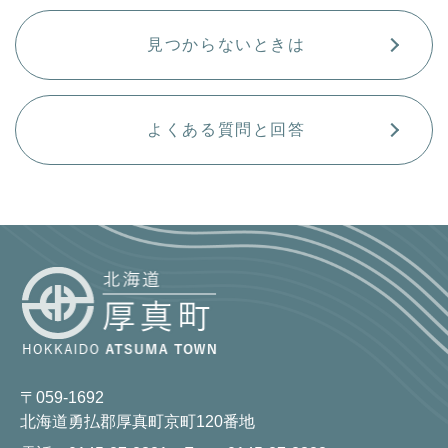
見つからないときは
よくある質問と回答
〒059-1692
北海道勇払郡厚真町京町120番地