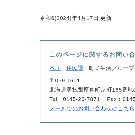
令和6(2024)年4月17日 更新
このページに関するお問い
本庁
住民課
町民生活グループ
〒059-1601
北海道勇払郡厚真町京町165番地
Tel：0145-26-7871
Fax：0145
メールでのお問い合わせはこちら