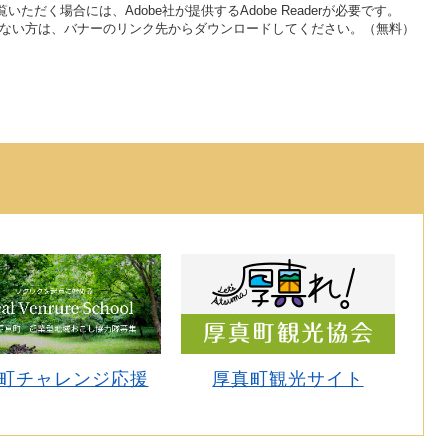
いただく場合には、Adobe社が提供するAdobe Readerが必要です。
をお持ちでない方は、バナーのリンク先からダウンロードしてください。（無料）
町チャレンジ応援
厚真町観光サイト