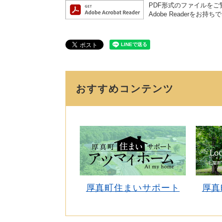
PDF形式のファイルをご覧
Adobe Reader
おすすめコンテンツ
厚真町住まいサポート
厚真