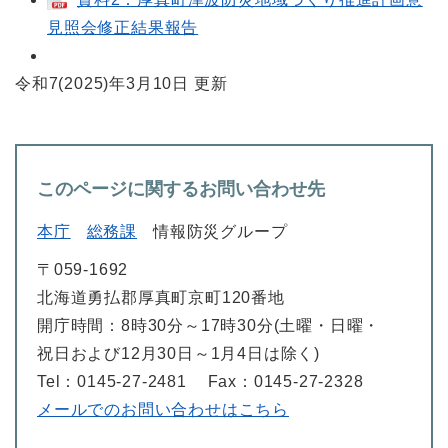
見照会修正結果報告
令和7(2025)年3月10日 更新
このページに関するお問い合わせ先
本庁
総務課
情報防災グループ
〒059-1692
北海道勇払郡厚真町京町120番地
開庁時間：8時30分～17時30分(土曜・日曜・
祝日および12月30日～1月4日は除く)
Tel：0145-27-2481
Fax：0145-27-2328
メールでのお問い合わせはこちら