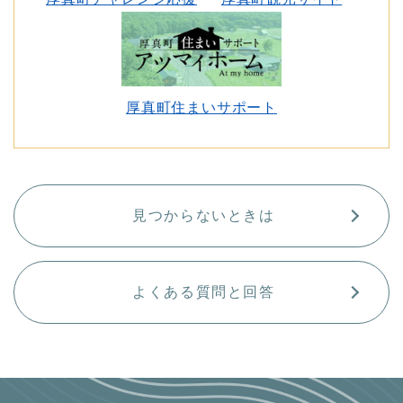
厚真町住まいサポート
見つからないときは
よくある質問と回答