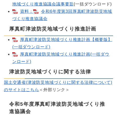
地域づくり推進協議会議事要旨
(一括ダウンロード)
資料：
令和6年度第3回厚真町津波防災地域
づくり推進協議会
厚真町津波防災地域づくり推進計画
厚真町津波防災地域づくり推進計画【概要版】
(一括ダウンロード)
厚真町津波防災地域づくり推進計画(一括ダウ
ンロード)
津波防災地域づくりに関する法律
国土交通省(津波防災地域づくりに関する法律について)
のサイトはこちら
＜外部リンク＞
令和5年度厚真町津波防災地域づくり推
進協議会