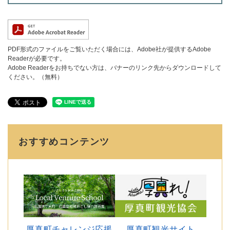
PDF形式のファイルをご覧いただく場合には、Adobe社が提供するAdobe
Readerが必要です。
Adobe Readerをお持ちでない方は、バナーのリンク先からダウンロードして
ください。（無料）
おすすめコンテンツ
厚真町チャレンジ応援
厚真町観光サイト