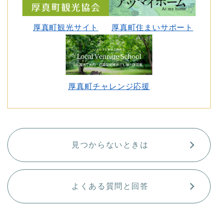
厚真町観光サイト
厚真町住まいサポート
厚真町チャレンジ応援
見つからないときは
よくある質問と回答