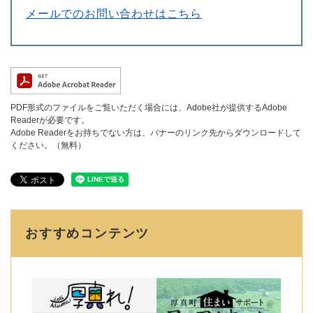
メールでのお問い合わせはこちら
PDF形式のファイルをご覧いただく場合には、Adobe社が提供するAdobe
Readerが必要です。
Adobe Readerをお持ちでない方は、バナーのリンク先からダウンロードして
ください。（無料）
おすすめコンテンツ