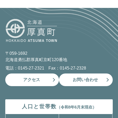
〒059-1692
北海道勇払郡厚真町京町120番地
電話：0145-27-2321 Fax：0145-27-2328
アクセス
お問い合わせ
人口と世帯数
（令和8年6月末現在）