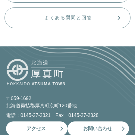
よくある質問と回答
〒059-1692
北海道勇払郡厚真町京町120番地
電話：0145-27-2321 Fax：0145-27-2328
アクセス
お問い合わせ