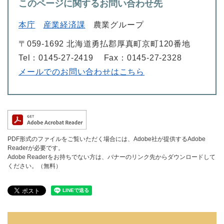
このページに関するお問い合わせ先
本庁
産業経済課
農業グループ
〒059-1692 北海道勇払郡厚真町京町120番地
Tel：0145-27-2419
Fax：0145-27-2328
メールでのお問い合わせはこちら
PDF形式のファイルをご覧いただく場合には、Adobe社が提供するAdobe
Readerが必要です。
Adobe Readerをお持ちでない方は、バナーのリンク先からダウンロードして
ください。（無料）