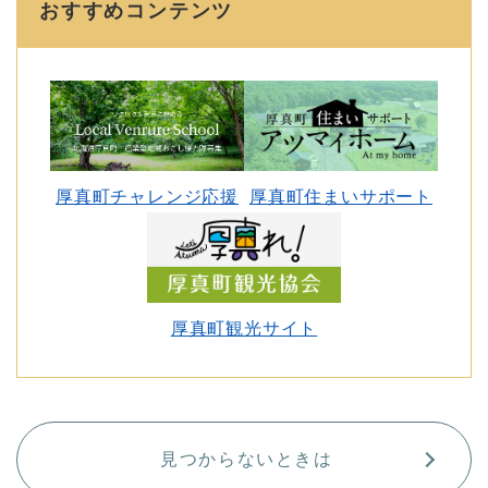
おすすめコンテンツ
厚真町チャレンジ応援
厚真町住まいサポート
厚真町観光サイト
見つからないときは