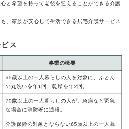
安心と希望を持って老後を迎えることができる介護
ても、家族が安心して生活できる居宅介護サービス
ービス
事業の概要
65歳以上の一人暮らしの人を対象に、ふとん
の丸洗いを年1回、乾燥を年2回。
70歳以上の一人暮らしの人が、急病など緊急
な場合に消防署に通報。
介護保険の対象とならない65歳以上の一人暮