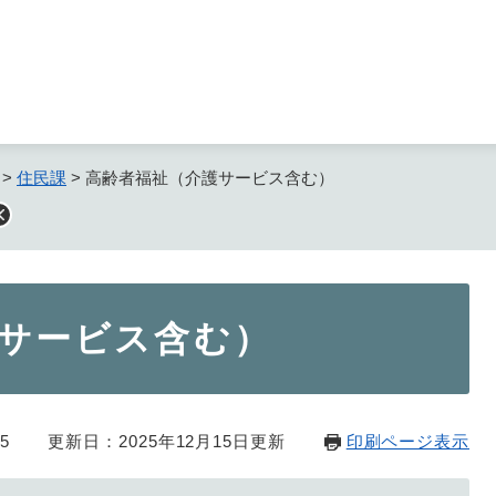
メニューを飛ばして本文へ
>
住民課
>
高齢者福祉（介護サービス含む）
サービス含む）
5
更新日：2025年12月15日更新
印刷ページ表示