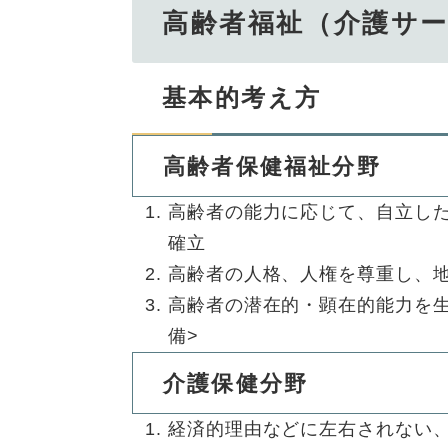
高齢者福祉（介護サ
基本的考え方
高齢者保健福祉分野
高齢者の能力に応じて、自立し
確立
高齢者の人格、人権を尊重し、
高齢者の潜在的・顕在的能力を
備>
介護保健分野
経済的理由などに左右されない