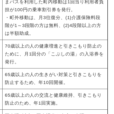
まバスを利用した町内移動は1回当り利用者負
担が100円の乗車割引券を発行。
・町外移動は、月3往復分、(1)介護保険料段
階が1～3段階の方は無料、(2)4段階以上の方
は半額助成。
70歳以上の人の健康増進と引きこもり防止の
ために、月1回分の「こぶしの湯」の入浴券を
発行。
65歳以上の人の生きがい対策と引きこもりを
防止するため、年10回開催。
65歳以上の人の交流と健康維持、引きこもり
防止のため、年1回実施。