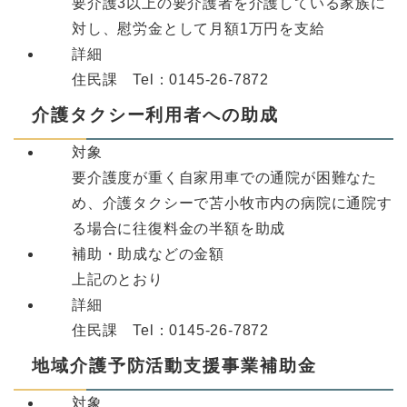
要介護3以上の要介護者を介護している家族に
対し、慰労金として月額1万円を支給
詳細
住民課 Tel：0145-26-7872
介護タクシー利用者への助成
対象
要介護度が重く自家用車での通院が困難なた
め、介護タクシーで苫小牧市内の病院に通院す
る場合に往復料金の半額を助成
補助・助成などの金額
上記のとおり
詳細
住民課 Tel：0145-26-7872
地域介護予防活動支援事業補助金
対象