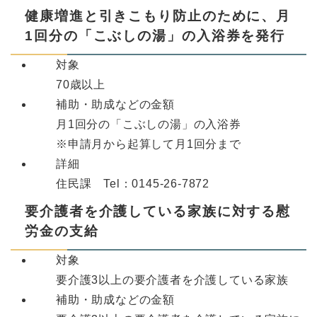
健康増進と引きこもり防止のために、月
1回分の「こぶしの湯」の入浴券を発行
対象
70歳以上
補助・助成などの金額
月1回分の「こぶしの湯」の入浴券
※申請月から起算して月1回分まで
詳細
住民課 Tel：0145-26-7872
要介護者を介護している家族に対する慰
労金の支給
対象
要介護3以上の要介護者を介護している家族
補助・助成などの金額