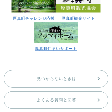
厚真町チャレンジ応援
厚真町観光サイト
厚真町住まいサポート
見つからないときは
よくある質問と回答