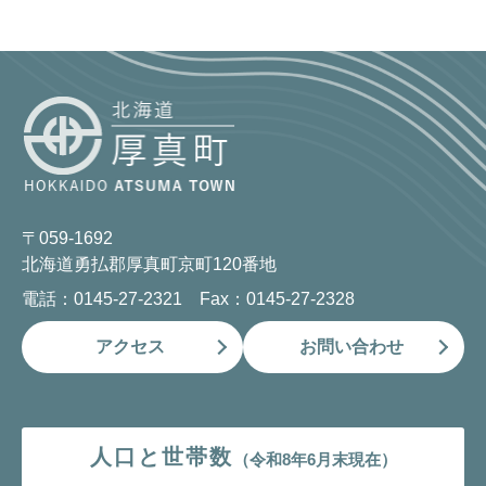
〒059-1692
北海道勇払郡厚真町京町120番地
電話：0145-27-2321 Fax：0145-27-2328
アクセス
お問い合わせ
人口と世帯数
（令和8年6月末現在）