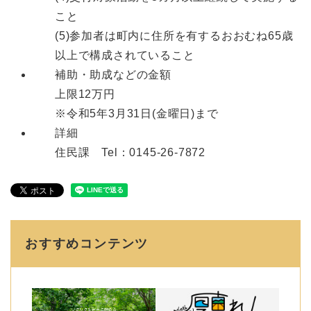
こと
(5)参加者は町内に住所を有するおおむね65歳
以上で構成されていること
補助・助成などの金額
上限12万円
※令和5年3月31日(金曜日)まで
詳細
住民課 Tel：0145-26-7872
おすすめコンテンツ